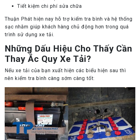
Tiết kiệm chi phí sửa chữa
Thuận Phát hiện nay hỗ trợ kiểm tra bình và hệ thống
sạc nhằm giúp khách hàng chủ động hơn trong quá
trình sử dụng xe tải.
Những Dấu Hiệu Cho Thấy Cần
Thay Ắc Quy Xe Tải?
Nếu xe tải của bạn xuất hiện các biểu hiện sau thì
nên kiểm tra bình càng sớm càng tốt: