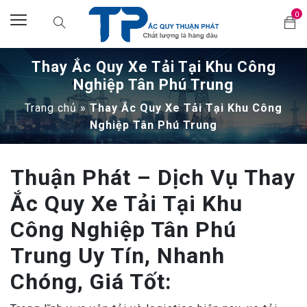
0
Thay Ắc Quy Xe Tải Tại Khu Công
Nghiệp Tân Phú Trung
Trang chủ
»
Thay Ắc Quy Xe Tải Tại Khu Công
Nghiệp Tân Phú Trung
Thuận Phát – Dịch Vụ Thay
Ắc Quy Xe Tải Tại Khu
Công Nghiệp Tân Phú
Trung Uy Tín, Nhanh
Chóng, Giá Tốt: