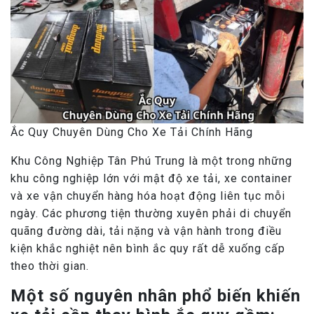
Ắc Quy Chuyên Dùng Cho Xe Tải Chính Hãng
Khu Công Nghiệp Tân Phú Trung là một trong những
khu công nghiệp lớn với mật độ xe tải, xe container
và xe vận chuyển hàng hóa hoạt động liên tục mỗi
ngày. Các phương tiện thường xuyên phải di chuyển
quãng đường dài, tải nặng và vận hành trong điều
kiện khắc nghiệt nên bình ắc quy rất dễ xuống cấp
theo thời gian.
Một số nguyên nhân phổ biến khiến