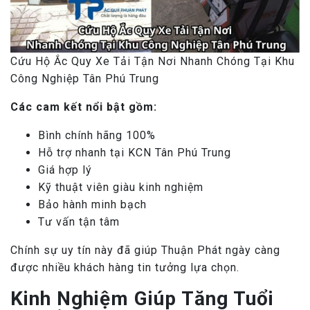
Cứu Hộ Ắc Quy Xe Tải Tận Nơi Nhanh Chóng Tại Khu
Công Nghiệp Tân Phú Trung
Các cam kết nổi bật gồm:
Bình chính hãng 100%
Hỗ trợ nhanh tại KCN Tân Phú Trung
Giá hợp lý
Kỹ thuật viên giàu kinh nghiệm
Bảo hành minh bạch
Tư vấn tận tâm
Chính sự uy tín này đã giúp Thuận Phát ngày càng
được nhiều khách hàng tin tưởng lựa chọn.
Kinh Nghiệm Giúp Tăng Tuổi