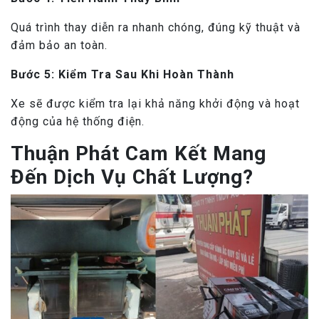
Quá trình thay diễn ra nhanh chóng, đúng kỹ thuật và
đảm bảo an toàn.
Bước 5: Kiểm Tra Sau Khi Hoàn Thành
Xe sẽ được kiểm tra lại khả năng khởi động và hoạt
động của hệ thống điện.
Thuận Phát Cam Kết Mang
Đến Dịch Vụ Chất Lượng?