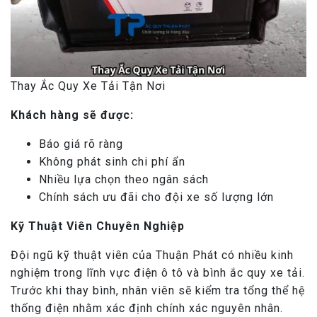
Thay Ắc Quy Xe Tải Tận Nơi
Khách hàng sẽ được:
Báo giá rõ ràng
Không phát sinh chi phí ẩn
Nhiều lựa chọn theo ngân sách
Chính sách ưu đãi cho đội xe số lượng lớn
Kỹ Thuật Viên Chuyên Nghiệp
Đội ngũ kỹ thuật viên của Thuận Phát có nhiều kinh
nghiệm trong lĩnh vực điện ô tô và bình ắc quy xe tải.
Trước khi thay bình, nhân viên sẽ kiểm tra tổng thể hệ
thống điện nhằm xác định chính xác nguyên nhân.