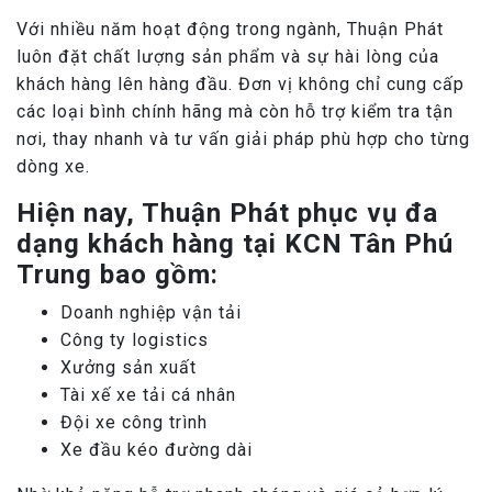
Với nhiều năm hoạt động trong ngành, Thuận Phát
luôn đặt chất lượng sản phẩm và sự hài lòng của
khách hàng lên hàng đầu. Đơn vị không chỉ cung cấp
các loại bình chính hãng mà còn hỗ trợ kiểm tra tận
nơi, thay nhanh và tư vấn giải pháp phù hợp cho từng
dòng xe.
Hiện nay, Thuận Phát phục vụ đa
dạng khách hàng tại KCN Tân Phú
Trung bao gồm:
Doanh nghiệp vận tải
Công ty logistics
Xưởng sản xuất
Tài xế xe tải cá nhân
Đội xe công trình
Xe đầu kéo đường dài