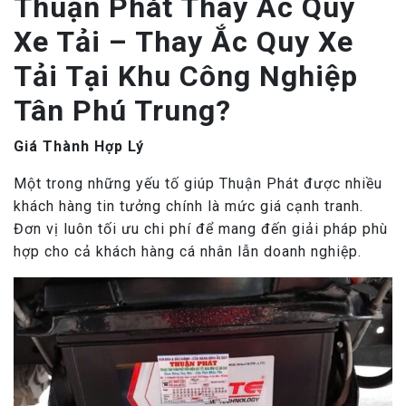
Thuận Phát Thay Ắc Quy
Xe Tải – Thay Ắc Quy Xe
Tải Tại Khu Công Nghiệp
Tân Phú Trung?
Giá Thành Hợp Lý
Một trong những yếu tố giúp Thuận Phát được nhiều
khách hàng tin tưởng chính là mức giá cạnh tranh.
Đơn vị luôn tối ưu chi phí để mang đến giải pháp phù
hợp cho cả khách hàng cá nhân lẫn doanh nghiệp.