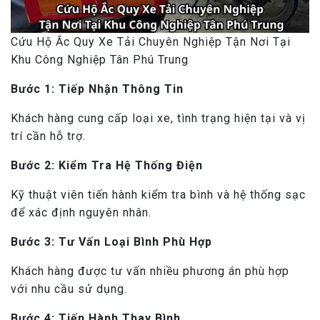
Cứu Hộ Ắc Quy Xe Tải Chuyên Nghiệp Tận Nơi Tại
Khu Công Nghiệp Tân Phú Trung
Bước 1: Tiếp Nhận Thông Tin
Khách hàng cung cấp loại xe, tình trạng hiện tại và vị
trí cần hỗ trợ.
Bước 2: Kiểm Tra Hệ Thống Điện
Kỹ thuật viên tiến hành kiểm tra bình và hệ thống sạc
để xác định nguyên nhân.
Bước 3: Tư Vấn Loại Bình Phù Hợp
Khách hàng được tư vấn nhiều phương án phù hợp
với nhu cầu sử dụng.
Bước 4: Tiến Hành Thay Bình