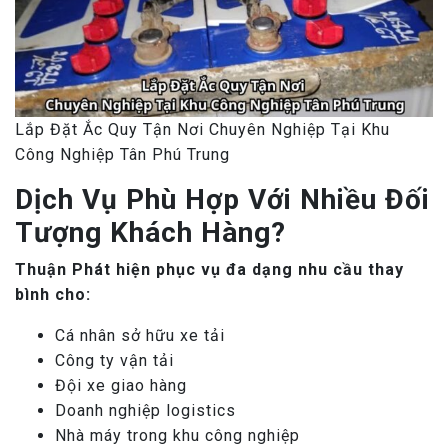
Lắp Đặt Ắc Quy Tận Nơi Chuyên Nghiệp Tại Khu
Công Nghiệp Tân Phú Trung
Dịch Vụ Phù Hợp Với Nhiều Đối
Tượng Khách Hàng?
Thuận Phát hiện phục vụ đa dạng nhu cầu thay
bình cho:
Cá nhân sở hữu xe tải
Công ty vận tải
Đội xe giao hàng
Doanh nghiệp logistics
Nhà máy trong khu công nghiệp