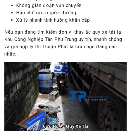
Không gián đoạn vận chuyển
Hạn chế rủi ro giữa đường
Xử lý nhanh tình huống khẩn cấp
Nếu bạn đang tìm kiếm đơn vị thay ắc quy xe tải tại
Khu Công Nghiệp Tân Phú Trung uy tín, nhanh chóng
và giá hợp lý thì Thuận Phát là lựa chọn đáng cân
nhắc.