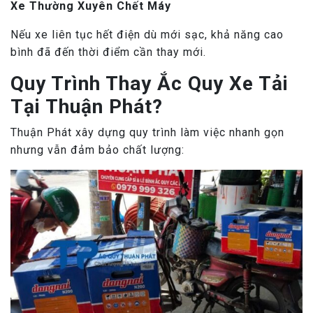
Xe Thường Xuyên Chết Máy
Nếu xe liên tục hết điện dù mới sạc, khả năng cao
bình đã đến thời điểm cần thay mới.
Quy Trình Thay Ắc Quy Xe Tải
Tại Thuận Phát?
Thuận Phát xây dựng quy trình làm việc nhanh gọn
nhưng vẫn đảm bảo chất lượng: