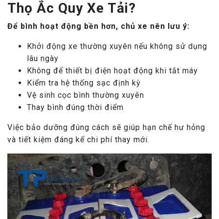
Thọ Ắc Quy Xe Tải?
Để bình hoạt động bền hơn, chủ xe nên lưu ý:
Khởi động xe thường xuyên nếu không sử dụng
lâu ngày
Không để thiết bị điện hoạt động khi tắt máy
Kiểm tra hệ thống sạc định kỳ
Vệ sinh cọc bình thường xuyên
Thay bình đúng thời điểm
Việc bảo dưỡng đúng cách sẽ giúp hạn chế hư hỏng
và tiết kiệm đáng kể chi phí thay mới.