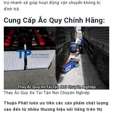
trợ nhanh sẽ giúp hoạt động vận chuyển không bị
đình trệ.
Cung Cấp Ắc Quy Chính Hãng:
Thay Ắc Quy Xe Tải Tận Nơi Chuyên Nghiệp
Thuận Phát luôn ưu tiên các sản phẩm chất lượng
cao đến từ nhiều thương hiệu nổi tiếng trên thị