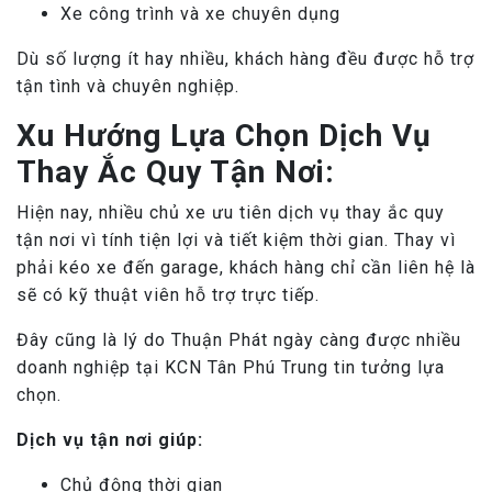
Xe công trình và xe chuyên dụng
Dù số lượng ít hay nhiều, khách hàng đều được hỗ trợ
tận tình và chuyên nghiệp.
Xu Hướng Lựa Chọn Dịch Vụ
Thay Ắc Quy Tận Nơi:
Hiện nay, nhiều chủ xe ưu tiên dịch vụ thay ắc quy
tận nơi vì tính tiện lợi và tiết kiệm thời gian. Thay vì
phải kéo xe đến garage, khách hàng chỉ cần liên hệ là
sẽ có kỹ thuật viên hỗ trợ trực tiếp.
Đây cũng là lý do Thuận Phát ngày càng được nhiều
doanh nghiệp tại KCN Tân Phú Trung tin tưởng lựa
chọn.
Dịch vụ tận nơi giúp:
Chủ động thời gian