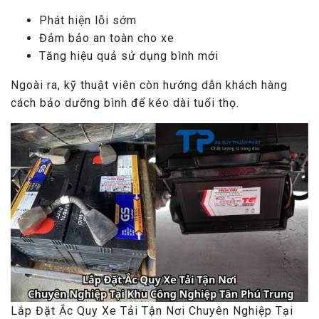
Phát hiện lỗi sớm
Đảm bảo an toàn cho xe
Tăng hiệu quả sử dụng bình mới
Ngoài ra, kỹ thuật viên còn hướng dẫn khách hàng
cách bảo dưỡng bình để kéo dài tuổi thọ.
Lắp Đặt Ắc Quy Xe Tải Tận Nơi Chuyên Nghiệp Tại