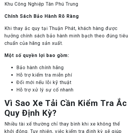
Khu Công Nghiệp Tân Phú Trung
Chính Sách Bảo Hành Rõ Ràng
Khi thay ắc quy tại Thuận Phát, khách hàng được
hưởng chính sách bảo hành minh bạch theo đúng tiêu
chuẩn của hãng sản xuất.
Một số quyền lợi bao gồm:
Bảo hành chính hãng
Hỗ trợ kiểm tra miễn phí
Đổi mới nếu lỗi kỹ thuật
Hỗ trợ xử lý sự cố nhanh
Vì Sao Xe Tải Cần Kiểm Tra Ắc
Quy Định Kỳ?
Nhiều tài xế thường chỉ thay bình khi xe không thể
khởi động. Tuy nhiên, việc kiểm tra định kỳ sẽ giúp