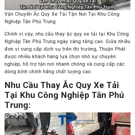
Vận Chuyển Ắc Quy Xe Tải Tận Nơi Tại Khu Công
Nghiệp Tân Phú Trung
Chính vì vậy, nhu cầu thay ắc quy xe tải tại Khu Công
Nghiệp Tân Phú Trung ngày càng tăng cao. Giữa nhiều
đơn vị cung cấp dịch vụ trên thị trường, Thuận Phát
được nhiều khách hàng lựa chọn nhờ sự chuyên
nghiệp, hỗ trợ tận nơi nhanh chóng và cung cấp các
dòng bình chính hãng chất lượng cao.
Nhu Cầu Thay Ắc Quy Xe Tải
Tại Khu Công Nghiệp Tân Phú
Trung: