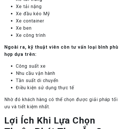
Xe tải nặng
Xe đầu kéo Mỹ
Xe container
Xe ben
Xe công trình
Ngoài ra, kỹ thuật viên còn tư vấn loại bình phù
hợp dựa trên:
Công suất xe
Nhu cầu vận hành
Tần suất di chuyển
Điều kiện sử dụng thực tế
Nhờ đó khách hàng có thể chọn được giải pháp tối
ưu và tiết kiệm nhất.
Lợi Ích Khi Lựa Chọn