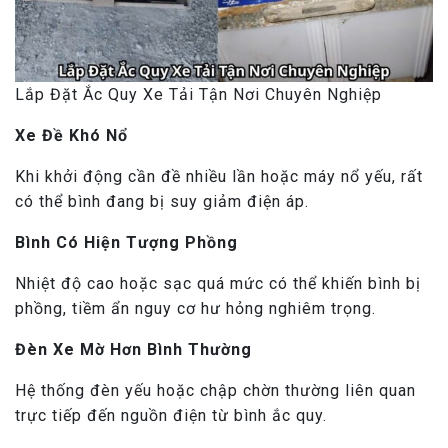
Lắp Đặt Ắc Quy Xe Tải Tận Nơi Chuyên Nghiệp
Xe Đề Khó Nổ
Khi khởi động cần đề nhiều lần hoặc máy nổ yếu, rất
có thể bình đang bị suy giảm điện áp.
Bình Có Hiện Tượng Phồng
Nhiệt độ cao hoặc sạc quá mức có thể khiến bình bị
phồng, tiềm ẩn nguy cơ hư hỏng nghiêm trọng.
Đèn Xe Mờ Hơn Bình Thường
Hệ thống đèn yếu hoặc chập chờn thường liên quan
trực tiếp đến nguồn điện từ bình ắc quy.