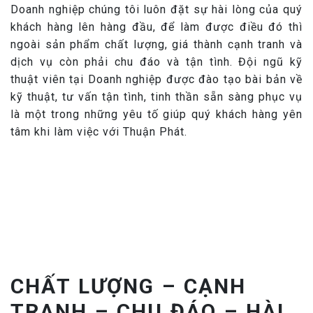
Doanh nghiệp chúng tôi luôn đặt sự hài lòng của quý
khách hàng lên hàng đầu, để làm được điều đó thì
ngoài sản phẩm chất lượng, giá thành cạnh tranh và
dịch vụ còn phải chu đáo và tận tình. Đội ngũ kỹ
thuật viên tại Doanh nghiệp được đào tạo bài bản về
kỹ thuật, tư vấn tận tình, tinh thần sẵn sàng phục vụ
là một trong những yêu tố giúp quý khách hàng yên
tâm khi làm việc với Thuận Phát.
CHẤT LƯỢNG – CẠNH
TRANH – CHU ĐÁO – HÀI