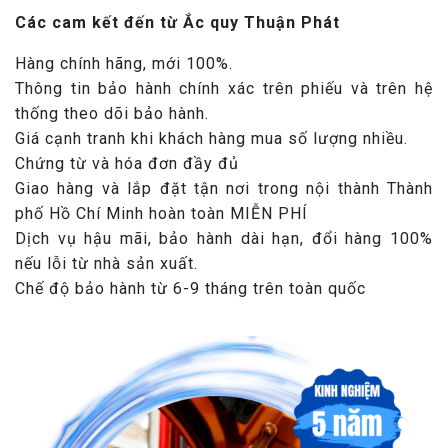
Các cam kết đến từ Ắc quy Thuận Phát
Hàng chính hãng, mới 100%.
Thông tin bảo hành chính xác trên phiếu và trên hệ
thống theo dõi bảo hành.
Giá cạnh tranh khi khách hàng mua số lượng nhiều.
Chứng từ và hóa đơn đầy đủ
Giao hàng và lắp đặt tận nơi trong nội thành Thành
phố Hồ Chí Minh hoàn toàn MIỄN PHÍ
Dịch vụ hậu mãi, bảo hành dài hạn, đổi hàng 100%
nếu lỗi từ nhà sản xuất.
Chế độ bảo hành từ 6-9 tháng trên toàn quốc