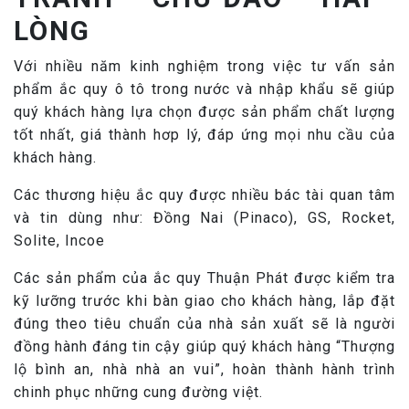
LÒNG
Với nhiều năm kinh nghiệm trong việc tư vấn sản
phẩm ắc quy ô tô trong nước và nhập khẩu sẽ giúp
quý khách hàng lựa chọn được sản phẩm chất lượng
tốt nhất, giá thành hơp lý, đáp ứng mọi nhu cầu của
khách hàng.
Các thương hiệu ắc quy được nhiều bác tài quan tâm
và tin dùng như: Đồng Nai (Pinaco), GS, Rocket,
Solite, Incoe
Các sản phẩm của ắc quy Thuận Phát được kiểm tra
kỹ lưỡng trước khi bàn giao cho khách hàng, lắp đặt
đúng theo tiêu chuẩn của nhà sản xuất sẽ là người
đồng hành đáng tin cậy giúp quý khách hàng “Thượng
lộ bình an, nhà nhà an vui”, hoàn thành hành trình
chinh phục những cung đường việt.