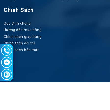
Chính Sách
Quy định chung
Hướng dẫn mua hàng
Chính sách giao hàng
Chính sách đổi trả
Chính sách bảo mật