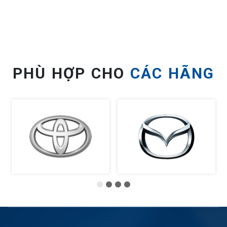
PHÙ HỢP CHO
CÁC HÃNG