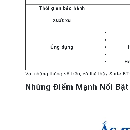
Thời gian bảo hành
Xuất xứ
Ứng dụng
H
Hệ
Với những thông số trên, có thể thấy Saite BT
Những Điểm Mạnh Nổi Bật 