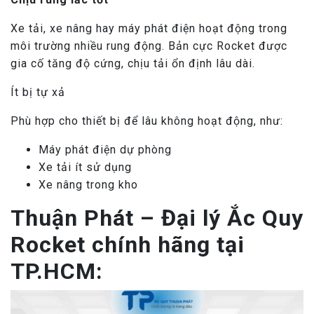
Xe tải, xe nâng hay máy phát điện hoạt động trong
môi trường nhiều rung động. Bản cực Rocket được
gia cố tăng độ cứng, chịu tải ổn định lâu dài.
Ít bị tự xả
Phù hợp cho thiết bị để lâu không hoạt động, như:
Máy phát điện dự phòng
Xe tải ít sử dụng
Xe nâng trong kho
Thuận Phát – Đại lý Ắc Quy
Rocket chính hãng tại
TP.HCM: