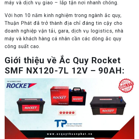
máy và dịch vụ giao – lắp tận nơi nhanh chóng.
Với hơn 10 năm kinh nghiệm trong ngành ắc quy,
Thuận Phát đã trở thành địa chỉ đáng tin cậy cho
doanh nghiệp vận tải, gara, dịch vụ logistics, nhà
máy và khách hàng cá nhân cần các dòng ắc quy
công suất cao.
Giới thiệu về Ắc Quy Rocket
SMF NX120-7L 12V – 90AH: