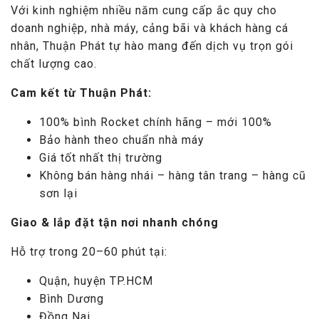
Với kinh nghiệm nhiều năm cung cấp ắc quy cho
doanh nghiệp, nhà máy, cảng bãi và khách hàng cá
nhân, Thuận Phát tự hào mang đến dịch vụ trọn gói
chất lượng cao.
Cam kết từ Thuận Phát:
100% bình Rocket chính hãng – mới 100%
Bảo hành theo chuẩn nhà máy
Giá tốt nhất thị trường
Không bán hàng nhái – hàng tân trang – hàng cũ
sơn lại
Giao & lắp đặt tận nơi nhanh chóng
Hỗ trợ trong 20–60 phút tại:
Quận, huyện TP.HCM
Bình Dương
Đồng Nai