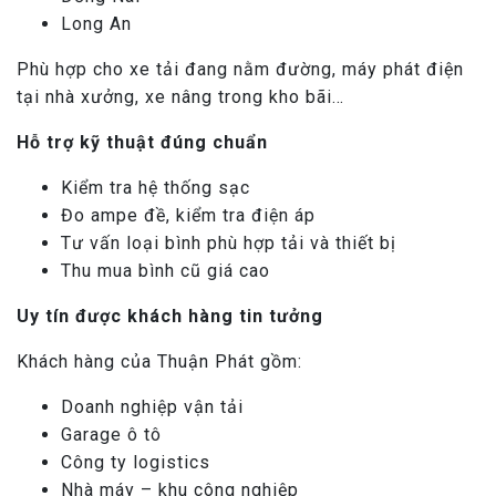
Long An
Phù hợp cho xe tải đang nằm đường, máy phát điện
tại nhà xưởng, xe nâng trong kho bãi…
Hỗ trợ kỹ thuật đúng chuẩn
Kiểm tra hệ thống sạc
Đo ampe đề, kiểm tra điện áp
Tư vấn loại bình phù hợp tải và thiết bị
Thu mua bình cũ giá cao
Uy tín được khách hàng tin tưởng
Khách hàng của Thuận Phát gồm:
Doanh nghiệp vận tải
Garage ô tô
Công ty logistics
Nhà máy – khu công nghiệp