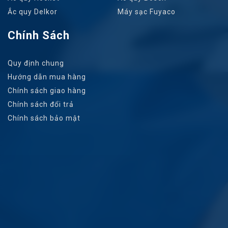
Ắc quy Delkor
Máy sạc Fuyaco
Chính Sách
Quy định chung
Hướng dẫn mua hàng
Chính sách giao hàng
Chính sách đổi trả
Chính sách bảo mật