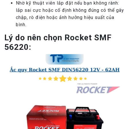
Nhờ kỹ thuật viên lắp đặt nếu bạn không rành:
lắp sai cực hoặc cố định không đúng có thể gây
chập, rò điện hoặc ảnh hưởng hiệu suất của
bình.
Lý do nên chọn Rocket SMF
56220: