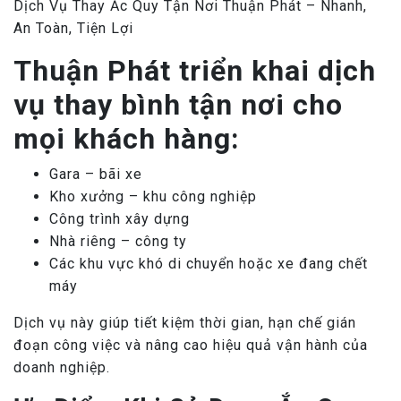
Dịch Vụ Thay Ắc Quy Tận Nơi Thuận Phát – Nhanh,
An Toàn, Tiện Lợi
Thuận Phát triển khai dịch
vụ thay bình tận nơi cho
mọi khách hàng:
Gara – bãi xe
Kho xưởng – khu công nghiệp
Công trình xây dựng
Nhà riêng – công ty
Các khu vực khó di chuyển hoặc xe đang chết
máy
Dịch vụ này giúp tiết kiệm thời gian, hạn chế gián
đoạn công việc và nâng cao hiệu quả vận hành của
doanh nghiệp.