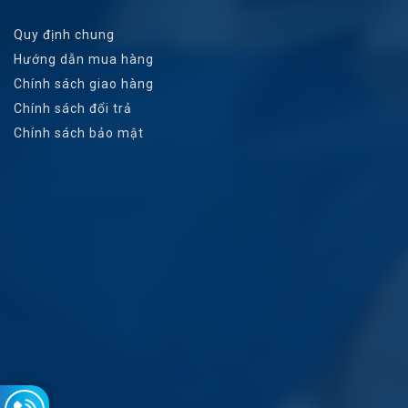
Quy định chung
Hướng dẫn mua hàng
Chính sách giao hàng
Chính sách đổi trả
Chính sách bảo mật