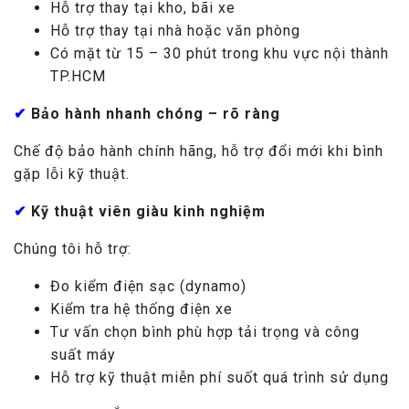
Hỗ trợ thay tại kho, bãi xe
Hỗ trợ thay tại nhà hoặc văn phòng
Có mặt từ 15 – 30 phút trong khu vực nội thành
TP.HCM
✔
Bảo hành nhanh chóng – rõ ràng
Chế độ bảo hành chính hãng, hỗ trợ đổi mới khi bình
gặp lỗi kỹ thuật.
✔
Kỹ thuật viên giàu kinh nghiệm
Chúng tôi hỗ trợ:
Đo kiểm điện sạc (dynamo)
Kiểm tra hệ thống điện xe
Tư vấn chọn bình phù hợp tải trọng và công
suất máy
Hỗ trợ kỹ thuật miễn phí suốt quá trình sử dụng