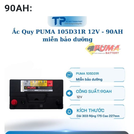
90AH: