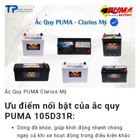
Ắc Quy PUMA Clarios Mỹ
Ưu điểm nổi bật của ắc quy
PUMA 105D31R:
Dòng đề khỏe, giúp khởi động nhanh chóng
ngay cả khi xe hoạt động trong điều kiện khắc