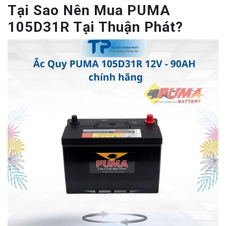
Tại Sao Nên Mua PUMA
105D31R Tại Thuận Phát?