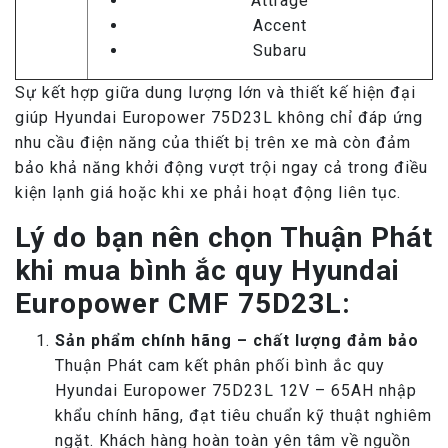
Attrage
Accent
Subaru
Sự kết hợp giữa dung lượng lớn và thiết kế hiện đại
giúp Hyundai Europower 75D23L không chỉ đáp ứng
nhu cầu điện năng của thiết bị trên xe mà còn đảm
bảo khả năng khởi động vượt trội ngay cả trong điều
kiện lạnh giá hoặc khi xe phải hoạt động liên tục.
Lý do bạn nên chọn Thuận Phát
khi mua bình ắc quy Hyundai
Europower CMF 75D23L:
Sản phẩm chính hãng – chất lượng đảm bảo
Thuận Phát cam kết phân phối bình ắc quy
Hyundai Europower 75D23L 12V – 65AH nhập
khẩu chính hãng, đạt tiêu chuẩn kỹ thuật nghiêm
ngặt. Khách hàng hoàn toàn yên tâm về nguồn