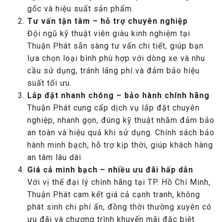
gốc và hiệu suất sản phẩm.
Tư vấn tận tâm – hỗ trợ chuyên nghiệp
Đội ngũ kỹ thuật viên giàu kinh nghiệm tại
Thuận Phát sẵn sàng tư vấn chi tiết, giúp bạn
lựa chọn loại bình phù hợp với dòng xe và nhu
cầu sử dụng, tránh lãng phí và đảm bảo hiệu
suất tối ưu.
Lắp đặt nhanh chóng – bảo hành chính hãng
Thuận Phát cung cấp dịch vụ lắp đặt chuyên
nghiệp, nhanh gọn, đúng kỹ thuật nhằm đảm bảo
an toàn và hiệu quả khi sử dụng. Chính sách bảo
hành minh bạch, hỗ trợ kịp thời, giúp khách hàng
an tâm lâu dài.
Giá cả minh bạch – nhiều ưu đãi hấp dẫn
Với vị thế đại lý chính hãng tại TP. Hồ Chí Minh,
Thuận Phát cam kết giá cả cạnh tranh, không
phát sinh chi phí ẩn, đồng thời thường xuyên có
ưu đãi và chương trình khuyến mãi đặc biệt