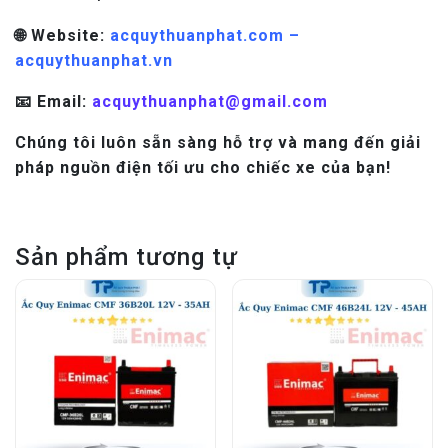
🌐 Website:
acquythuanphat.com –
acquythuanphat.vn
📧 Email:
acquythuanphat@gmail.com
Chúng tôi luôn sẵn sàng hỗ trợ và mang đến giải
pháp nguồn điện tối ưu cho chiếc xe của bạn!
Sản phẩm tương tự