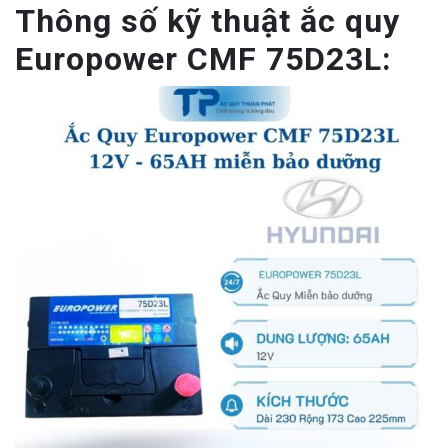
Thông số kỹ thuật ắc quy
Europower CMF 75D23L: