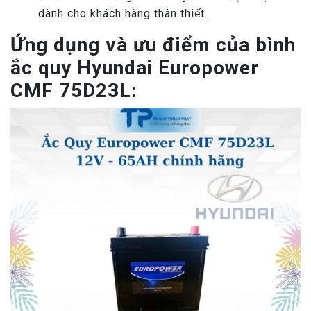
dành cho khách hàng thân thiết.
Ứng dụng và ưu điểm của bình
ắc quy Hyundai Europower
CMF 75D23L: