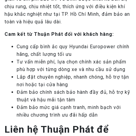
chịu rung, chịu nhiệt tốt, thích ứng với điều kiện khí
hậu khắc nghiệt như tại TP. Hồ Chí Minh, đảm bảo an
toàn và hiệu quả lâu dài.
Cam kết từ Thuận Phát đối với khách hàng:
Cung cấp bình ắc quy Hyundai Europower chính
hãng, chất lượng tối ưu
Tư vấn miễn phí, lựa chọn chính xác sản phẩm
phù hợp với từng dòng xe và nhu cầu sử dụng
Lắp đặt chuyên nghiệp, nhanh chóng, hỗ trợ tận
nơi hoặc tại cửa hàng
Đảm bảo chính sách bảo hành đầy đủ, hỗ trợ kỹ
thuật và hậu mãi tận tâm
Đảm bảo mức giá cạnh tranh, minh bạch với
nhiều chương trình ưu đãi hấp dẫn
Liên hệ Thuận Phát để