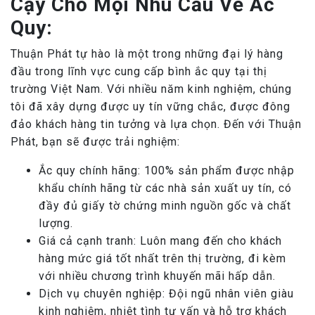
Cậy Cho Mọi Nhu Cầu Về Ắc
Quy:
Thuận Phát tự hào là một trong những đại lý hàng
đầu trong lĩnh vực cung cấp bình ắc quy tại thị
trường Việt Nam. Với nhiều năm kinh nghiệm, chúng
tôi đã xây dựng được uy tín vững chắc, được đông
đảo khách hàng tin tưởng và lựa chọn. Đến với Thuận
Phát, bạn sẽ được trải nghiệm:
Ắc quy chính hãng: 100% sản phẩm được nhập
khẩu chính hãng từ các nhà sản xuất uy tín, có
đầy đủ giấy tờ chứng minh nguồn gốc và chất
lượng.
Giá cả cạnh tranh: Luôn mang đến cho khách
hàng mức giá tốt nhất trên thị trường, đi kèm
với nhiều chương trình khuyến mãi hấp dẫn.
Dịch vụ chuyên nghiệp: Đội ngũ nhân viên giàu
kinh nghiệm, nhiệt tình tư vấn và hỗ trợ khách