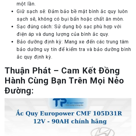
một lần.
Giữ sạch sẽ: Đảm bảo bề mặt bình ắc quy luôn
sạch sẽ, không có bụi bẩn hoặc chất ăn mòn.
Sạc đúng cách: Sử dụng bộ sạc phù hợp với
điện áp và dung lượng của bình ắc quy.
Bảo dưỡng định kỳ: Mang xe đến các trung tâm
bảo dưỡng uy tín để kiểm tra và bảo dưỡng bình
ắc quy định kỳ.
Thuận Phát – Cam Kết Đồng
Hành Cùng Bạn Trên Mọi Nẻo
Đường: