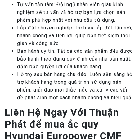
Tư vấn tận tâm: Đội ngũ nhân viên giàu kinh
nghiệm sẽ tư vấn và hỗ trợ bạn lựa chọn sản
phẩm phù hợp nhất với nhu cầu sử dụng.
Lắp đặt chuyên nghiệp: Dịch vụ lắp đặt tận nơi,
nhanh chóng và tiện lợi, giúp bạn tiết kiệm thời
gian và công sức.
Bảo hành uy tín: Tất cả các sản phẩm đều được
bảo hành theo đúng quy định của nhà sản xuất,
đảm bảo quyền lợi của khách hàng.
Hỗ trợ sau bán hàng chu đáo: Luôn sẵn sàng hỗ
trợ khách hàng trong quá trình sử dụng sản
phẩm, giải đáp mọi thắc mắc và xử lý các vấn
đề phát sinh một cách nhanh chóng và hiệu quả.
Liên Hệ Ngay Với Thuận
Phát để mua ắc quy
Hyundai Europower CMF