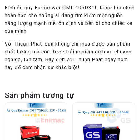
Bình ắc quy Europower CMF 105D31R là sự lựa chọn
hoàn hảo cho những ai đang tìm kiếm một nguồn
năng lượng mạnh mẽ, ổn định và bền bỉ cho chiếc xe
của mình.
Với Thuận Phát, bạn không chỉ mua được sản phẩm
chất lượng mà còn được trải nghiệm dịch vụ chuyên
nghiệp, tận tâm. Hãy đến với Thuận Phát ngay hôm
nay để cảm nhận sự khác biệt!
Sản phẩm tương tự