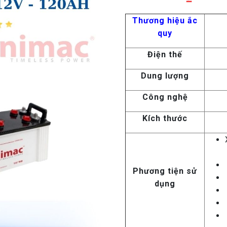
Thương hiệu ắc
quy
Điện thế
Dung lượng
Công nghệ
Kích thước
Phương tiện sử
dụng