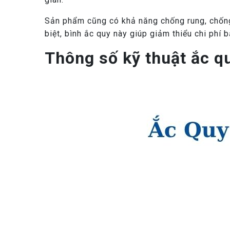
Sản phẩm cũng có khả năng chống rung, chống 
biệt, bình ắc quy này giúp giảm thiểu chi phí 
Thông số kỹ thuật ắc q