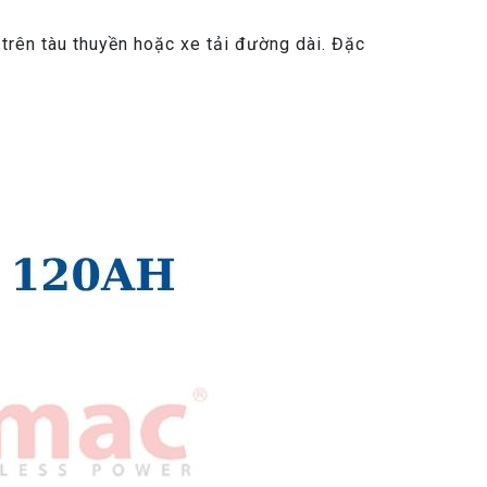
trên tàu thuyền hoặc xe tải đường dài. Đặc