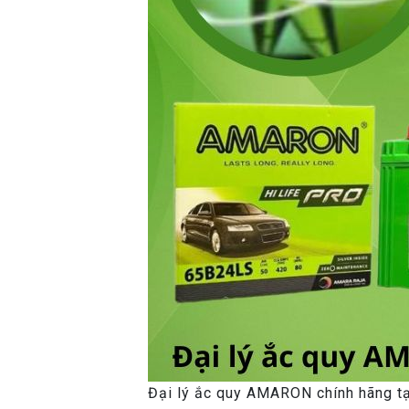
Đại lý ắc quy AMARON chính hãng 