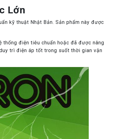
c Lớn
uẩn kỹ thuật Nhật Bản. Sản phẩm này được
hệ thống điện tiêu chuẩn hoặc đã được nâng
y trì điện áp tốt trong suốt thời gian vận