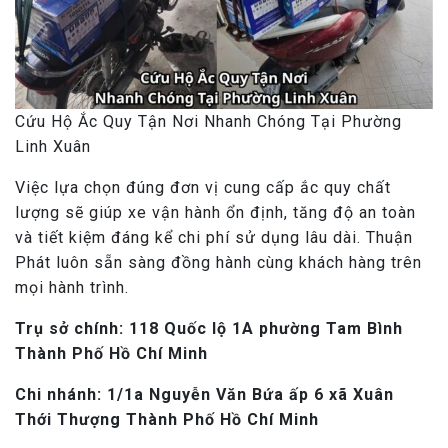
Cứu Hộ Ắc Quy Tận Nơi Nhanh Chóng Tại Phường
Linh Xuân
Việc lựa chọn đúng đơn vị cung cấp ắc quy chất
lượng sẽ giúp xe vận hành ổn định, tăng độ an toàn
và tiết kiệm đáng kể chi phí sử dụng lâu dài. Thuận
Phát luôn sẵn sàng đồng hành cùng khách hàng trên
mọi hành trình.
Trụ sở chính: 118 Quốc lộ 1A phường Tam Bình
Thành Phố Hồ Chí Minh
Chi nhánh: 1/1a Nguyễn Văn Bứa ấp 6 xã Xuân
Thới Thượng Thành Phố Hồ Chí Minh