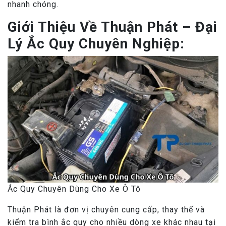
nhanh chóng.
Giới Thiệu Về Thuận Phát – Đại
Lý Ắc Quy Chuyên Nghiệp:
Ắc Quy Chuyên Dùng Cho Xe Ô Tô
Thuận Phát là đơn vị chuyên cung cấp, thay thế và
kiểm tra bình ắc quy cho nhiều dòng xe khác nhau tại