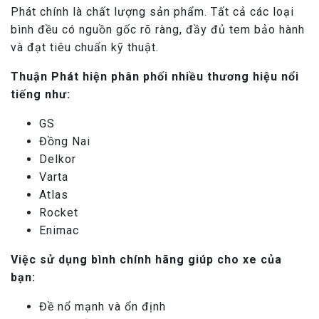
Phát chính là chất lượng sản phẩm. Tất cả các loại
bình đều có nguồn gốc rõ ràng, đầy đủ tem bảo hành
và đạt tiêu chuẩn kỹ thuật.
Thuận Phát hiện phân phối nhiều thương hiệu nổi
tiếng như:
GS
Đồng Nai
Delkor
Varta
Atlas
Rocket
Enimac
Việc sử dụng bình chính hãng giúp cho xe của
bạn:
Đề nổ mạnh và ổn định