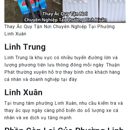
Thay Ắc Quy Tận Nơi Chuyên Nghiệp Tại Phường
Linh Xuân
Linh Trung
Linh Trung là khu vực có nhiều tuyến đường lớn và
lượng phương tiện lưu thông đông mỗi ngày. Thuận
Phát thường xuyên hỗ trợ thay bình cho khách hàng
cá nhân và doanh nghiệp tại đây.
Linh Xuân
Tại trung tâm phường Linh Xuân, nhu cầu kiểm tra và
thay ắc quy ngày càng phổ biến do số lượng xe cá
nhân và xe dịch vụ tăng mạnh.