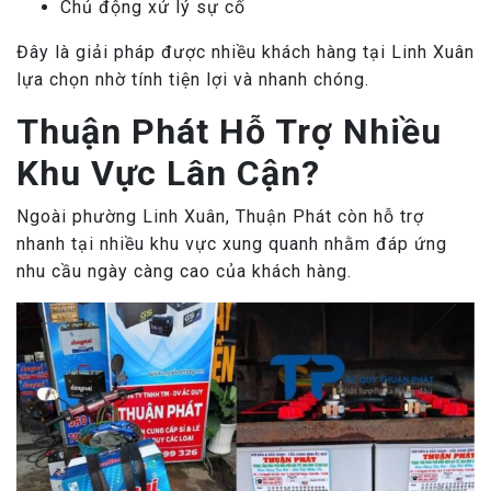
Chủ động xử lý sự cố
Đây là giải pháp được nhiều khách hàng tại Linh Xuân
lựa chọn nhờ tính tiện lợi và nhanh chóng.
Thuận Phát Hỗ Trợ Nhiều
Khu Vực Lân Cận?
Ngoài phường Linh Xuân, Thuận Phát còn hỗ trợ
nhanh tại nhiều khu vực xung quanh nhằm đáp ứng
nhu cầu ngày càng cao của khách hàng.