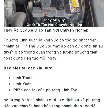
Thay Ắc Quy Xe Ô Tô Tận Nơi Chuyên Nghiệp
Phường Linh Xuân là khu vực có tốc độ phát triển
nhanh tại TP Thủ Đức với mật độ dân cư đông, nhiều
tuyến giao thông quan trọng và lượng phương tiện
hoạt động liên tục mỗi ngày.
Đặc biệt tại các khu vực:
Linh Trung
Linh Xuân
Phần còn lại của phường Linh Tây
số lượng ô tô cá nhân, xe tải, xe dịch vụ và phương
tiện vận chuyển hàng hóa tăng nhanh theo tốc độ