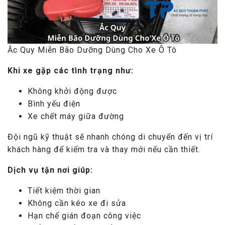
Ắc Quy Miễn Bão Dưỡng Dùng Cho Xe Ô Tô
Khi xe gặp các tình trạng như:
Không khởi động được
Bình yếu điện
Xe chết máy giữa đường
Đội ngũ kỹ thuật sẽ nhanh chóng di chuyển đến vị trí
khách hàng để kiểm tra và thay mới nếu cần thiết.
Dịch vụ tận nơi giúp:
Tiết kiệm thời gian
Không cần kéo xe đi sửa
Hạn chế gián đoạn công việc