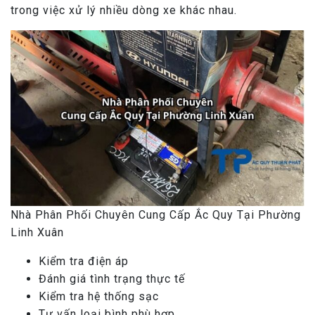
trong việc xử lý nhiều dòng xe khác nhau.
Nhà Phân Phối Chuyên Cung Cấp Ắc Quy Tại Phường
Linh Xuân
Kiểm tra điện áp
Đánh giá tình trạng thực tế
Kiểm tra hệ thống sạc
Tư vấn loại bình phù hợp