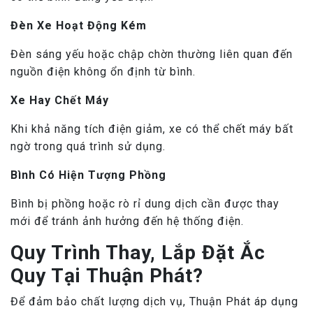
Đèn Xe Hoạt Động Kém
Đèn sáng yếu hoặc chập chờn thường liên quan đến
nguồn điện không ổn định từ bình.
Xe Hay Chết Máy
Khi khả năng tích điện giảm, xe có thể chết máy bất
ngờ trong quá trình sử dụng.
Bình Có Hiện Tượng Phồng
Bình bị phồng hoặc rò rỉ dung dịch cần được thay
mới để tránh ảnh hưởng đến hệ thống điện.
Quy Trình Thay, Lắp Đặt Ắc
Quy Tại Thuận Phát?
Để đảm bảo chất lượng dịch vụ, Thuận Phát áp dụng