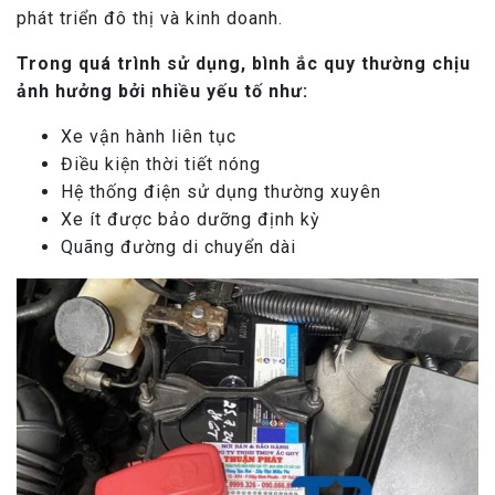
phát triển đô thị và kinh doanh.
Trong quá trình sử dụng, bình ắc quy thường chịu
ảnh hưởng bởi nhiều yếu tố như:
Xe vận hành liên tục
Điều kiện thời tiết nóng
Hệ thống điện sử dụng thường xuyên
Xe ít được bảo dưỡng định kỳ
Quãng đường di chuyển dài