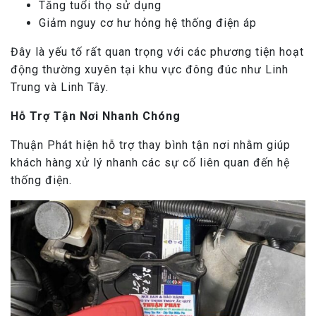
Tăng tuổi thọ sử dụng
Giảm nguy cơ hư hỏng hệ thống điện áp
Đây là yếu tố rất quan trọng với các phương tiện hoạt
động thường xuyên tại khu vực đông đúc như Linh
Trung và Linh Tây.
Hỗ Trợ Tận Nơi Nhanh Chóng
Thuận Phát hiện hỗ trợ thay bình tận nơi nhằm giúp
khách hàng xử lý nhanh các sự cố liên quan đến hệ
thống điện.