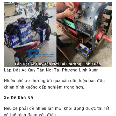
Lắp Đặt Ắc Quy Tận Nơi Tại Phường Linh Xuân
Nhiều chủ xe thường bỏ qua các dấu hiệu ban đầu
khiến bình xuống cấp nghiêm trọng hơn.
Xe Đề Khó Nổ
Nếu xe phải đề nhiều lần mới khởi động được thì rất
có thể bình đang yếu điện.