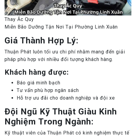
Thay Ắc Quy
Miễn Bão Dưỡng Tận Nơi Tại Phường Linh Xuân
Giá Thành Hợp Lý:
Thuận Phát luôn tối ưu chi phí nhằm mang đến giải
pháp phù hợp với nhiều đối tượng khách hàng.
Khách hàng được:
Báo giá minh bạch
Tư vấn phù hợp ngân sách
Hỗ trợ ưu đãi cho doanh nghiệp và đội xe
Đội Ngũ Kỹ Thuật Giàu Kinh
Nghiệm Trong Ngành:
Kỹ thuật viên của Thuận Phát có kinh nghiệm thực tế