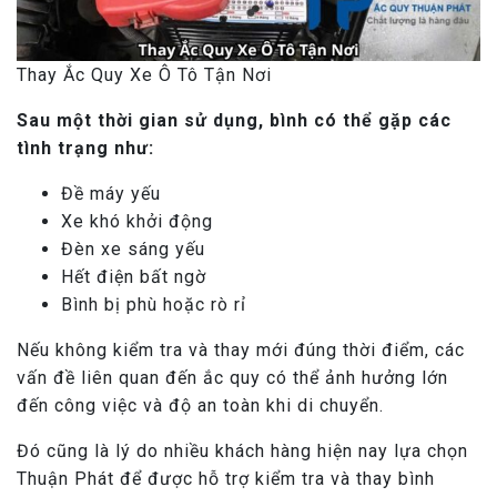
Thay Ắc Quy Xe Ô Tô Tận Nơi
Sau một thời gian sử dụng, bình có thể gặp các
tình trạng như:
Đề máy yếu
Xe khó khởi động
Đèn xe sáng yếu
Hết điện bất ngờ
Bình bị phù hoặc rò rỉ
Nếu không kiểm tra và thay mới đúng thời điểm, các
vấn đề liên quan đến ắc quy có thể ảnh hưởng lớn
đến công việc và độ an toàn khi di chuyển.
Đó cũng là lý do nhiều khách hàng hiện nay lựa chọn
Thuận Phát để được hỗ trợ kiểm tra và thay bình