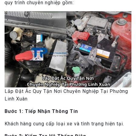
quy trình chuyên nghiệp gồm:
Lắp Đặt Ắc Quy Tận Nơi Chuyên Nghiệp Tại Phường
Linh Xuân
Bước 1: Tiếp Nhận Thông Tin
Khách hàng cung cấp loại xe và tình trạng hiện tại.