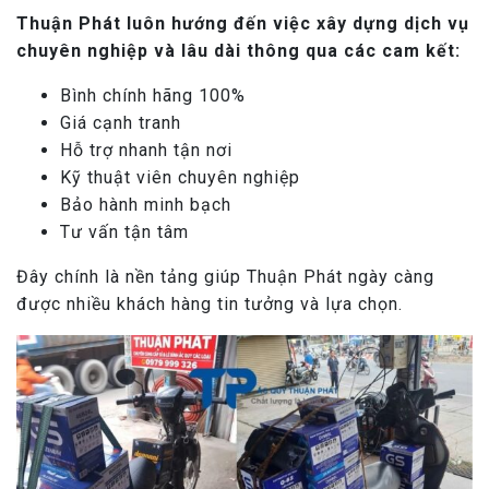
Thuận Phát luôn hướng đến việc xây dựng dịch vụ
chuyên nghiệp và lâu dài thông qua các cam kết:
Bình chính hãng 100%
Giá cạnh tranh
Hỗ trợ nhanh tận nơi
Kỹ thuật viên chuyên nghiệp
Bảo hành minh bạch
Tư vấn tận tâm
Đây chính là nền tảng giúp Thuận Phát ngày càng
được nhiều khách hàng tin tưởng và lựa chọn.