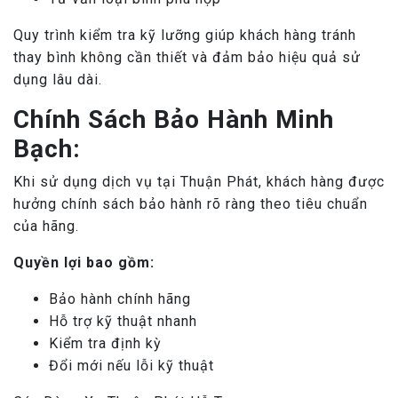
Quy trình kiểm tra kỹ lưỡng giúp khách hàng tránh
thay bình không cần thiết và đảm bảo hiệu quả sử
dụng lâu dài.
Chính Sách Bảo Hành Minh
Bạch:
Khi sử dụng dịch vụ tại Thuận Phát, khách hàng được
hưởng chính sách bảo hành rõ ràng theo tiêu chuẩn
của hãng.
Quyền lợi bao gồm:
Bảo hành chính hãng
Hỗ trợ kỹ thuật nhanh
Kiểm tra định kỳ
Đổi mới nếu lỗi kỹ thuật