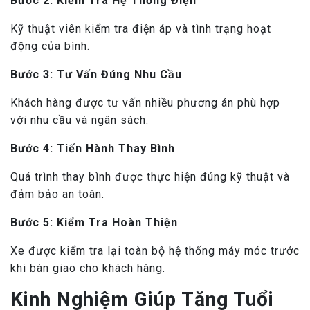
Bước 2: Kiểm Tra Hệ Thống Điện
Kỹ thuật viên kiểm tra điện áp và tình trạng hoạt
động của bình.
Bước 3: Tư Vấn Đúng Nhu Cầu
Khách hàng được tư vấn nhiều phương án phù hợp
với nhu cầu và ngân sách.
Bước 4: Tiến Hành Thay Bình
Quá trình thay bình được thực hiện đúng kỹ thuật và
đảm bảo an toàn.
Bước 5: Kiểm Tra Hoàn Thiện
Xe được kiểm tra lại toàn bộ hệ thống máy móc trước
khi bàn giao cho khách hàng.
Kinh Nghiệm Giúp Tăng Tuổi