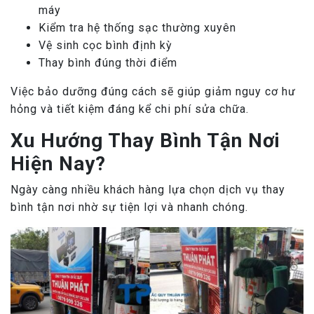
máy
Kiểm tra hệ thống sạc thường xuyên
Vệ sinh cọc bình định kỳ
Thay bình đúng thời điểm
Việc bảo dưỡng đúng cách sẽ giúp giảm nguy cơ hư
hỏng và tiết kiệm đáng kể chi phí sửa chữa.
Xu Hướng Thay Bình Tận Nơi
Hiện Nay?
Ngày càng nhiều khách hàng lựa chọn dịch vụ thay
bình tận nơi nhờ sự tiện lợi và nhanh chóng.