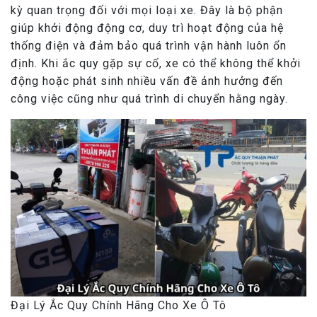
kỳ quan trọng đối với mọi loại xe. Đây là bộ phận
giúp khởi động động cơ, duy trì hoạt động của hệ
thống điện và đảm bảo quá trình vận hành luôn ổn
định. Khi ắc quy gặp sự cố, xe có thể không thể khởi
động hoặc phát sinh nhiều vấn đề ảnh hưởng đến
công việc cũng như quá trình di chuyển hằng ngày.
Đại Lý Ắc Quy Chính Hãng Cho Xe Ô Tô