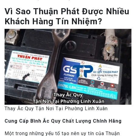
Vì Sao Thuận Phát Được Nhiều
Khách Hàng Tín Nhiệm?
Thay Ắc Quy Tận Nơi Tại Phường Linh Xuân
Cung Cấp Bình Ắc Quy Chất Lượng Chính Hãng
Một trong những yếu tố tạo nên uy tín của Thuận