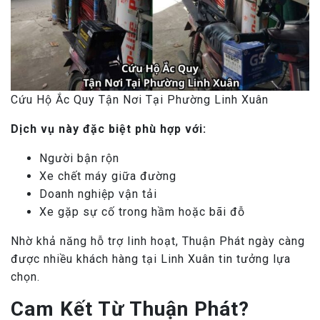
Cứu Hộ Ắc Quy Tận Nơi Tại Phường Linh Xuân
Dịch vụ này đặc biệt phù hợp với:
Người bận rộn
Xe chết máy giữa đường
Doanh nghiệp vận tải
Xe gặp sự cố trong hầm hoặc bãi đỗ
Nhờ khả năng hỗ trợ linh hoạt, Thuận Phát ngày càng
được nhiều khách hàng tại Linh Xuân tin tưởng lựa
chọn.
Cam Kết Từ Thuận Phát?