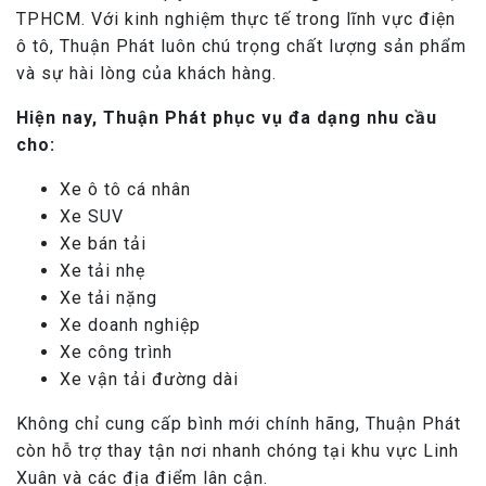
TPHCM. Với kinh nghiệm thực tế trong lĩnh vực điện
ô tô, Thuận Phát luôn chú trọng chất lượng sản phẩm
và sự hài lòng của khách hàng.
Hiện nay, Thuận Phát phục vụ đa dạng nhu cầu
cho:
Xe ô tô cá nhân
Xe SUV
Xe bán tải
Xe tải nhẹ
Xe tải nặng
Xe doanh nghiệp
Xe công trình
Xe vận tải đường dài
Không chỉ cung cấp bình mới chính hãng, Thuận Phát
còn hỗ trợ thay tận nơi nhanh chóng tại khu vực Linh
Xuân và các địa điểm lân cận.