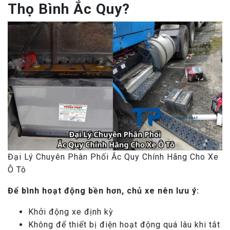
Thọ Bình Ắc Quy?
Đại Lý Chuyên Phân Phối Ắc Quy Chính Hãng Cho Xe
Ô Tô
Để bình hoạt động bền hơn, chủ xe nên lưu ý:
Khởi động xe định kỳ
Không để thiết bị điện hoạt động quá lâu khi tắt