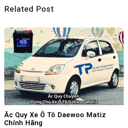
Related Post
Ắc Quy Xe Ô Tô Daewoo Matiz
Chính Hãng