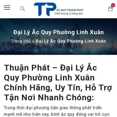
0
Đại Lý Ắc Quy Phường Linh Xuân
Trang chủ
»
Đại Lý Ắc Quy Phường Linh Xuân
Thuận Phát – Đại Lý Ắc
Quy Phường Linh Xuân
Chính Hãng, Uy Tín, Hỗ Trợ
Tận Nơi Nhanh Chóng:
Trong thời đại phương tiện giao thông phát triển
mạnh mẽ như hiện nay, bình ắc quy đóng vai trò cực