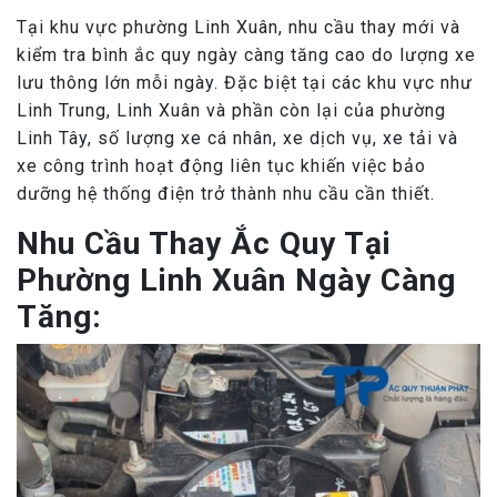
Tại khu vực phường Linh Xuân, nhu cầu thay mới và
kiểm tra bình ắc quy ngày càng tăng cao do lượng xe
lưu thông lớn mỗi ngày. Đặc biệt tại các khu vực như
Linh Trung, Linh Xuân và phần còn lại của phường
Linh Tây, số lượng xe cá nhân, xe dịch vụ, xe tải và
xe công trình hoạt động liên tục khiến việc bảo
dưỡng hệ thống điện trở thành nhu cầu cần thiết.
Nhu Cầu Thay Ắc Quy Tại
Phường Linh Xuân Ngày Càng
Tăng: