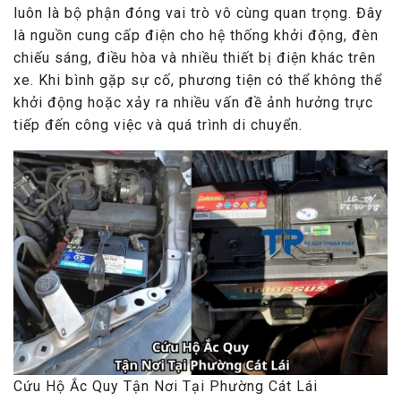
luôn là bộ phận đóng vai trò vô cùng quan trọng. Đây
là nguồn cung cấp điện cho hệ thống khởi động, đèn
chiếu sáng, điều hòa và nhiều thiết bị điện khác trên
xe. Khi bình gặp sự cố, phương tiện có thể không thể
khởi động hoặc xảy ra nhiều vấn đề ảnh hưởng trực
tiếp đến công việc và quá trình di chuyển.
Cứu Hộ Ắc Quy Tận Nơi Tại Phường Cát Lái