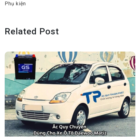
Phụ kiện
Related Post