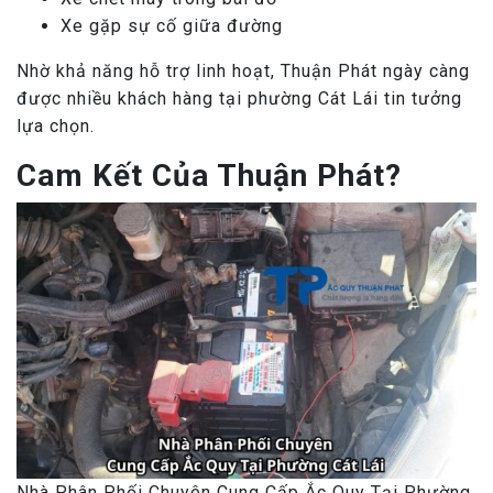
Xe gặp sự cố giữa đường
Nhờ khả năng hỗ trợ linh hoạt, Thuận Phát ngày càng
được nhiều khách hàng tại phường Cát Lái tin tưởng
lựa chọn.
Cam Kết Của Thuận Phát?
Nhà Phân Phối Chuyên Cung Cấp Ắc Quy Tại Phường