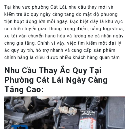
Tại khu vực phường Cát Lái, nhu cầu thay mới và
kiểm tra ắc quy ngày càng tăng do mật độ phương
tiện hoạt động lớn mỗi ngày. Đặc biệt đây là khu vực
có nhiều tuyến giao thông trọng điểm, cảng logistics,
xe tải vận chuyển hàng hóa và lượng xe cá nhân ngày
càng gia tăng. Chính vì vậy, việc tìm kiếm một đại lý
ắc quy uy tín, hỗ trợ nhanh và cung cấp sản phẩm
chính hãng là điều được nhiều khách hàng quan tâm.
Nhu Cầu Thay Ắc Quy Tại
Phường Cát Lái Ngày Càng
Tăng Cao: