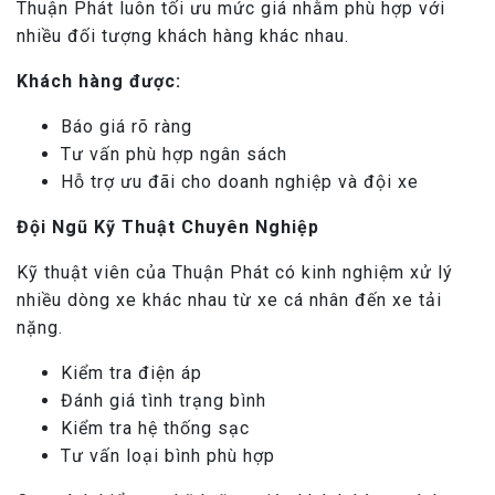
Thuận Phát luôn tối ưu mức giá nhằm phù hợp với
nhiều đối tượng khách hàng khác nhau.
Khách hàng được:
Báo giá rõ ràng
Tư vấn phù hợp ngân sách
Hỗ trợ ưu đãi cho doanh nghiệp và đội xe
Đội Ngũ Kỹ Thuật Chuyên Nghiệp
Kỹ thuật viên của Thuận Phát có kinh nghiệm xử lý
nhiều dòng xe khác nhau từ xe cá nhân đến xe tải
nặng.
Kiểm tra điện áp
Đánh giá tình trạng bình
Kiểm tra hệ thống sạc
Tư vấn loại bình phù hợp