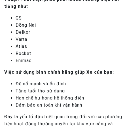
tiếng như:
GS
Đồng Nai
Delkor
Varta
Atlas
Rocket
Enimac
Việc sử dụng bình chính hãng giúp Xe của bạn:
Đề nổ mạnh và ổn định
Tăng tuổi thọ sử dụng
Hạn chế hư hỏng hệ thống điện
Đảm bảo an toàn khi vận hành
Đây là yếu tố đặc biệt quan trọng đối với các phương
tiện hoạt động thường xuyên tại khu vực cảng và