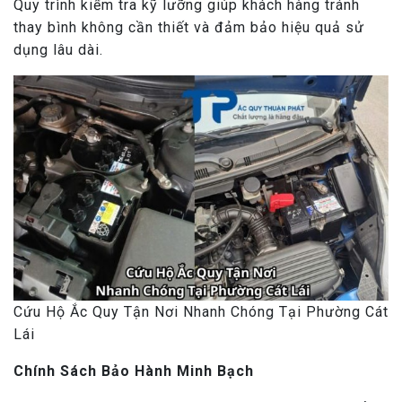
Quy trình kiểm tra kỹ lưỡng giúp khách hàng tránh
thay bình không cần thiết và đảm bảo hiệu quả sử
dụng lâu dài.
Cứu Hộ Ắc Quy Tận Nơi Nhanh Chóng Tại Phường Cát
Lái
Chính Sách Bảo Hành Minh Bạch