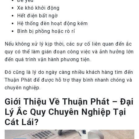
Đề yếu
Xe khó khởi động
Hết điện bất ngờ
Hệ thống đèn hoạt động kém
Bình bị phồng hoặc rò rỉ
Nếu không xử lý kịp thời, các sự cố liên quan đến ắc
quy có thể làm gián đoạn công việc và ảnh hưởng lớn
đến quá trình vận hành phương tiện.
Đó cũng là lý do ngày càng nhiều khách hàng tìm đến
Thuận Phát để được hỗ trợ thay bình nhanh chóng và
chuyên nghiệp.
Giới Thiệu Về Thuận Phát – Đại
Lý Ắc Quy Chuyên Nghiệp Tại
Cát Lái?