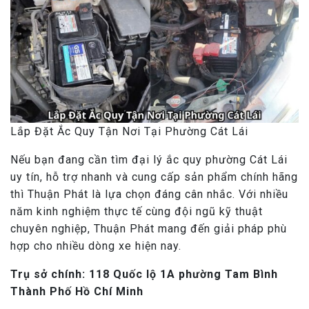
Lắp Đặt Ắc Quy Tận Nơi Tại Phường Cát Lái
Nếu bạn đang cần tìm đại lý ắc quy phường Cát Lái
uy tín, hỗ trợ nhanh và cung cấp sản phẩm chính hãng
thì Thuận Phát là lựa chọn đáng cân nhắc. Với nhiều
năm kinh nghiệm thực tế cùng đội ngũ kỹ thuật
chuyên nghiệp, Thuận Phát mang đến giải pháp phù
hợp cho nhiều dòng xe hiện nay.
Trụ sở chính: 118 Quốc lộ 1A phường Tam Bình
Thành Phố Hồ Chí Minh