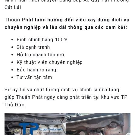
Cát Lái
Thuận Phát luôn hướng đến việc xây dựng dịch vụ
chuyên nghiệp và lâu dài thông qua các cam kết:
Bình chính hãng 100%
Giá cạnh tranh
Hỗ trợ nhanh tận nơi
Kỹ thuật viên chuyên nghiệp
Bảo hành rõ ràng
Tư vấn tận tâm
Sự uy tín và chất lượng dịch vụ chính là nền tảng
giúp Thuận Phát ngày càng phát triển tại khu vực TP
Thủ Đức.