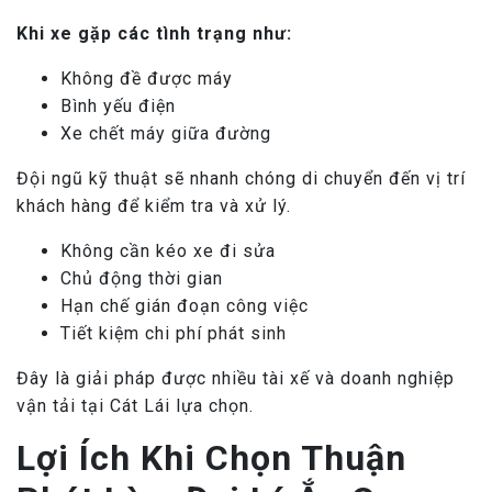
Khi xe gặp các tình trạng như:
Không đề được máy
Bình yếu điện
Xe chết máy giữa đường
Đội ngũ kỹ thuật sẽ nhanh chóng di chuyển đến vị trí
khách hàng để kiểm tra và xử lý.
Không cần kéo xe đi sửa
Chủ động thời gian
Hạn chế gián đoạn công việc
Tiết kiệm chi phí phát sinh
Đây là giải pháp được nhiều tài xế và doanh nghiệp
vận tải tại Cát Lái lựa chọn.
Lợi Ích Khi Chọn Thuận