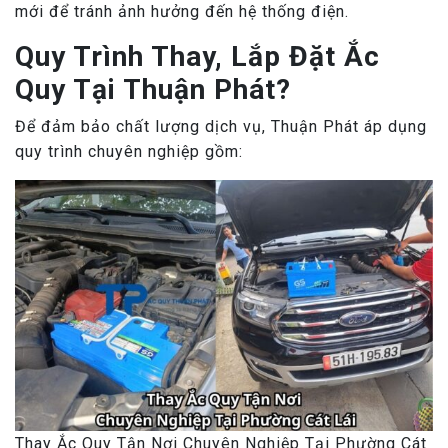
mới để tránh ảnh hưởng đến hệ thống điện.
Quy Trình Thay, Lắp Đặt Ắc
Quy Tại Thuận Phát?
Để đảm bảo chất lượng dịch vụ, Thuận Phát áp dụng
quy trình chuyên nghiệp gồm:
Thay Ắc Quy Tận Nơi Chuyên Nghiệp Tại Phường Cát