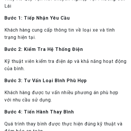
Lái
Bước 1: Tiếp Nhận Yêu Cầu
Khách hàng cung cấp thông tin về loại xe và tình
trạng hiện tại.
Bước 2: Kiểm Tra Hệ Thống Điện
Kỹ thuật viên kiểm tra điện áp và khả năng hoạt động
của bình.
Bước 3: Tư Vấn Loại Bình Phù Hợp
Khách hàng được tư vấn nhiều phương án phù hợp
với nhu cầu sử dụng.
Bước 4: Tiến Hành Thay Bình
Quá trình thay bình được thực hiện đúng kỹ thuật và