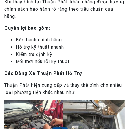
Khi thay bình tại Thuận Phát, khách hàng được hưởng
chính sách bảo hành rõ ràng theo tiêu chuẩn của
hãng.
Quyền lợi bao gồm:
Bảo hành chính hãng
Hỗ trợ kỹ thuật nhanh
Kiểm tra định kỳ
Đổi mới nếu lỗi kỹ thuật
Các Dòng Xe Thuận Phát Hỗ Trợ
Thuận Phát hiện cung cấp và thay thế bình cho nhiều
loại phương tiện khác nhau như: