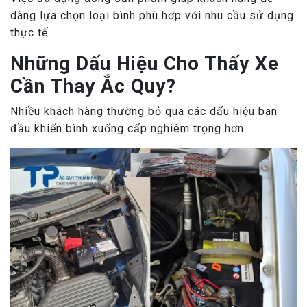
dàng lựa chọn loại bình phù hợp với nhu cầu sử dụng
thực tế.
Những Dấu Hiệu Cho Thấy Xe
Cần Thay Ắc Quy?
Nhiều khách hàng thường bỏ qua các dấu hiệu ban
đầu khiến bình xuống cấp nghiêm trọng hơn.