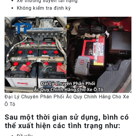
Xe thường xuyên tải nặng
Không kiểm tra định kỳ
Đại Lý Chuyên Phân Phối Ắc Quy Chính Hãng Cho Xe
Ô Tô
Sau một thời gian sử dụng, bình có
thể xuất hiện các tình trạng như: