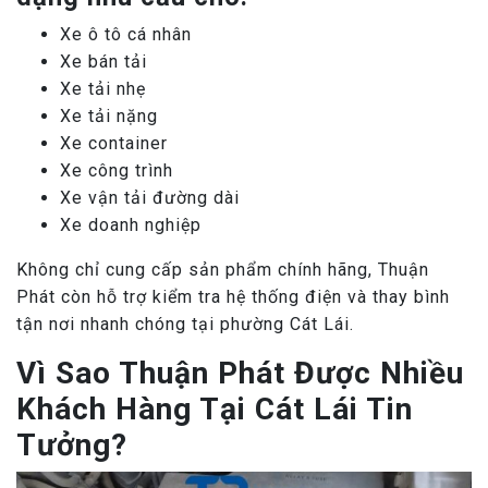
Xe ô tô cá nhân
Xe bán tải
Xe tải nhẹ
Xe tải nặng
Xe container
Xe công trình
Xe vận tải đường dài
Xe doanh nghiệp
Không chỉ cung cấp sản phẩm chính hãng, Thuận
Phát còn hỗ trợ kiểm tra hệ thống điện và thay bình
tận nơi nhanh chóng tại phường Cát Lái.
Vì Sao Thuận Phát Được Nhiều
Khách Hàng Tại Cát Lái Tin
Tưởng?