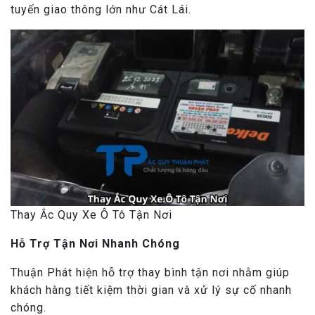
tuyến giao thông lớn như Cát Lái.
Thay Ắc Quy Xe Ô Tô Tận Nơi
Hỗ Trợ Tận Nơi Nhanh Chóng
Thuận Phát hiện hỗ trợ thay bình tận nơi nhằm giúp
khách hàng tiết kiệm thời gian và xử lý sự cố nhanh
chóng.