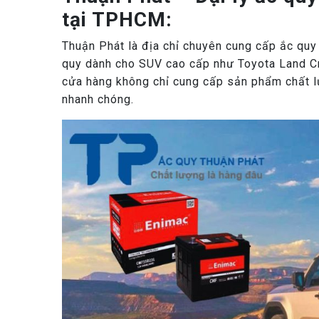
tại TPHCM:
Thuận Phát là địa chỉ chuyên cung cấp ắc quy 
quy dành cho SUV cao cấp như Toyota Land Cru
cửa hàng không chỉ cung cấp sản phẩm chất lư
nhanh chóng.