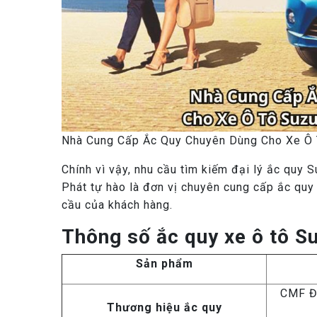
Nhà Cung Cấp Ắc Quy Chuyên Dùng Cho Xe Ô 
Chính vì vậy, nhu cầu tìm kiếm đại lý ắc quy 
Phát tự hào là đơn vị chuyên cung cấp ắc quy
cầu của khách hàng.
Thông số ắc quy xe ô tô Su
Sản phẩm
CMF Đồ
Thương hiệu ắc quy