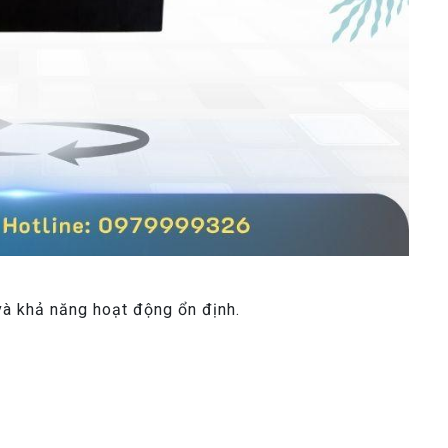
và khả năng hoạt động ổn định.