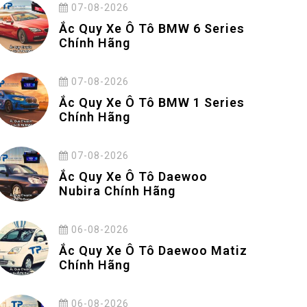
07-08-2026
Ắc Quy Xe Ô Tô BMW 6 Series
Chính Hãng
07-08-2026
Ắc Quy Xe Ô Tô BMW 1 Series
Chính Hãng
07-08-2026
Ắc Quy Xe Ô Tô Daewoo
Nubira Chính Hãng
06-08-2026
Ắc Quy Xe Ô Tô Daewoo Matiz
Chính Hãng
06-08-2026