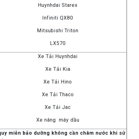
Huynhdai Starex
Infiniti QX80
Mitsubishi Triton
LX570
Xe Tải Huynhdai
Xe Tải Kia
Xe Tải Hino
Xe Tải Thaco
Xe Tải Jac
Xe nâng máy dầu
 quy miễn bảo dưỡng không cần châm nước khi sử