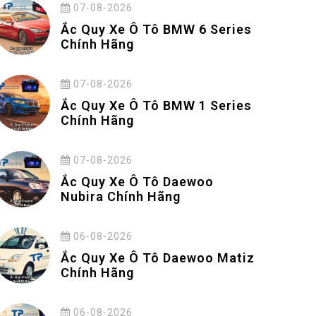
07-08-2026
Ắc Quy Xe Ô Tô BMW 6 Series
Chính Hãng
07-08-2026
Ắc Quy Xe Ô Tô BMW 1 Series
Chính Hãng
07-08-2026
Ắc Quy Xe Ô Tô Daewoo
Nubira Chính Hãng
06-08-2026
Ắc Quy Xe Ô Tô Daewoo Matiz
Chính Hãng
06-08-2026