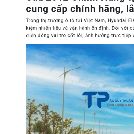
cung cấp chính hãng, lắ
Trong thị trường ô tô tại Việt Nam, Hyundai Ela
kiệm nhiên liệu và vận hành ổn định. Đối với 
điện đóng vai trò cốt lõi, ảnh hưởng trực tiếp