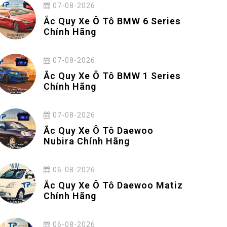
07-08-2026
Ắc Quy Xe Ô Tô BMW 6 Series
Chính Hãng
07-08-2026
Ắc Quy Xe Ô Tô BMW 1 Series
Chính Hãng
07-08-2026
Ắc Quy Xe Ô Tô Daewoo
Nubira Chính Hãng
06-08-2026
Ắc Quy Xe Ô Tô Daewoo Matiz
Chính Hãng
06-08-2026