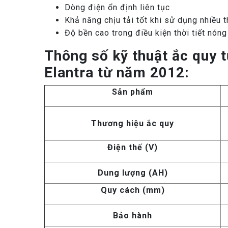
Dòng điện ổn định liên tục
Khả năng chịu tải tốt khi sử dụng nhiều t
Độ bền cao trong điều kiện thời tiết nó
Thông số kỹ thuật ắc quy t
Elantra từ năm 2012:
Sản phẩm
Thương hiệu ắc quy
Điện thế (V)
Dung lượng (AH)
Quy cách (mm)
Bảo hành