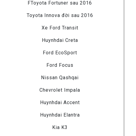
FToyota Fortuner sau 2016
Toyota Innova đời sau 2016
Xe Ford Transit
Huynhdai Creta
Ford EcoSport
Ford Focus
Nissan Qashqai
Chevrolet Impala
Huynhdai Accent
Huynhdai Elantra
Kia K3