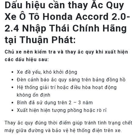
Dấu hiệu cần thay Ắc Quy
Xe Ô Tô Honda Accord 2.0-
2.4 Nhập Thái Chính Hãng
tại Thuận Phát:
Chủ xe nên kiểm tra và thay ắc quy khi xuất hiện
các dấu hiệu sau:
Xe đề yếu, khó khởi động
Đèn cảnh báo ắc quy sáng trên bảng đồng hồ
Hệ thống giải trí hoặc điều hòa hoạt động
không ổn định
Bình đã sử dụng trên 2 – 3 năm
Xuất hiện hiện tượng phồng hoặc rò rỉ
Thay ắc quy đúng thời điểm giúp tránh tình trạng chết
máy giữa đường và bảo vệ hệ thống điện trên xe.