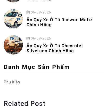
06-08-2026
Ắc Quy Xe Ô Tô Daewoo Matiz
Chính Hãng
06-08-2026
Ắc Quy Xe Ô Tô Chevrolet
Silverado Chính Hãng
Danh Mục Sản Phẩm
Phụ kiện
Related Post