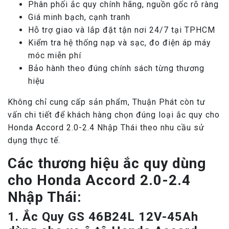
Phân phối ắc quy chính hãng, nguồn gốc rõ ràng
Giá minh bạch, cạnh tranh
Hỗ trợ giao và lắp đặt tận nơi 24/7 tại TPHCM
Kiểm tra hệ thống nạp và sạc, đo điện áp máy
móc miễn phí
Bảo hành theo đúng chính sách từng thương
hiệu
Không chỉ cung cấp sản phẩm, Thuận Phát còn tư
vấn chi tiết để khách hàng chọn đúng loại ắc quy cho
Honda Accord 2.0-2.4 Nhập Thái theo nhu cầu sử
dụng thực tế.
Các thương hiệu ắc quy dùng
cho Honda Accord 2.0-2.4
Nhập Thái:
1. Ắc Quy GS 46B24L 12V-45Ah