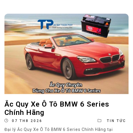
Ắc Quy Xe Ô Tô BMW 6 Series
Chính Hãng
07 TH8 2026
TIN TỨC
Đại lý Ắc Quy Xe Ô Tô BMW 6 Series Chính Hãng tại