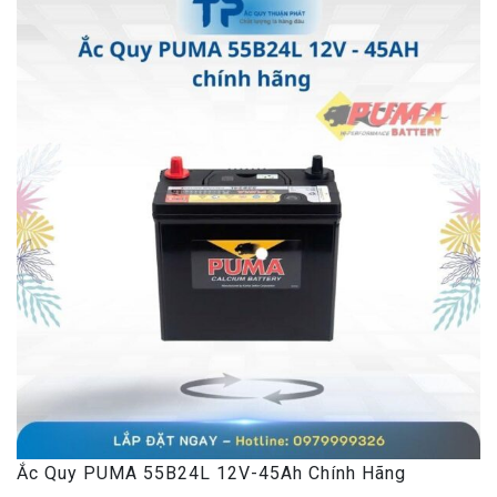
Ắc Quy PUMA 55B24L 12V-45Ah Chính Hãng