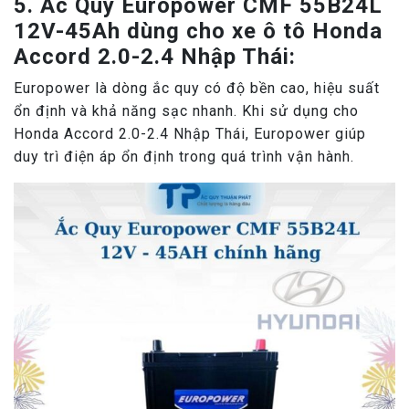
5. Ắc Quy Europower CMF 55B24L
12V-45Ah dùng cho xe ô tô Honda
Accord 2.0-2.4 Nhập Thái:
Europower là dòng ắc quy có độ bền cao, hiệu suất
ổn định và khả năng sạc nhanh. Khi sử dụng cho
Honda Accord 2.0-2.4 Nhập Thái, Europower giúp
duy trì điện áp ổn định trong quá trình vận hành.