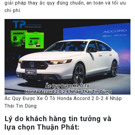
giải pháp thay ắc quy đúng chuẩn, an toàn và tối ưu
chi phí.
Ắc Quy Được Xe Ô Tô Honda Accord 2.0-2.4 Nhập
Thái Tin Dùng
Lý do khách hàng tin tưởng và
lựa chọn Thuận Phát: