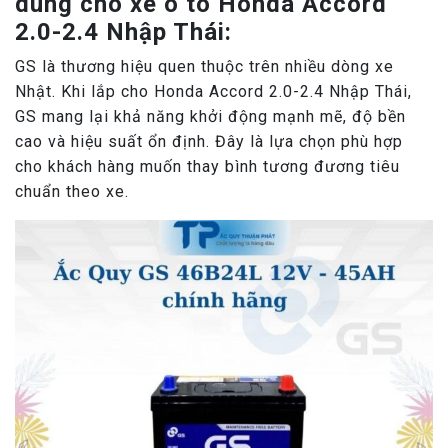
dùng cho xe ô tô Honda Accord
2.0-2.4 Nhập Thái:
GS là thương hiệu quen thuộc trên nhiều dòng xe
Nhật. Khi lắp cho Honda Accord 2.0-2.4 Nhập Thái,
GS mang lại khả năng khởi động mạnh mẽ, độ bền
cao và hiệu suất ổn định. Đây là lựa chọn phù hợp
cho khách hàng muốn thay bình tương đương tiêu
chuẩn theo xe.