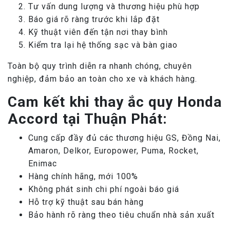
Tư vấn dung lượng và thương hiệu phù hợp
Báo giá rõ ràng trước khi lắp đặt
Kỹ thuật viên đến tận nơi thay bình
Kiểm tra lại hệ thống sạc và bàn giao
Toàn bộ quy trình diễn ra nhanh chóng, chuyên
nghiệp, đảm bảo an toàn cho xe và khách hàng.
Cam kết khi thay ắc quy Honda
Accord tại Thuận Phát:
Cung cấp đầy đủ các thương hiệu GS, Đồng Nai,
Amaron, Delkor, Europower, Puma, Rocket,
Enimac
Hàng chính hãng, mới 100%
Không phát sinh chi phí ngoài báo giá
Hỗ trợ kỹ thuật sau bán hàng
Bảo hành rõ ràng theo tiêu chuẩn nhà sản xuất