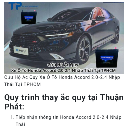
Cứu Hộ Ắc Quy Xe Ô Tô Honda Accord 2.0-2.4 Nhập
Thái Tại TPHCM
Quy trình thay ắc quy tại Thuận
Phát:
Tiếp nhận thông tin Honda Accord 2.0-2.4 Nhập
Thái