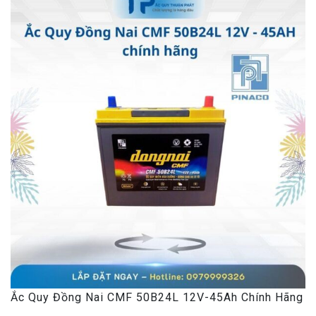
Ắc Quy Đồng Nai CMF 50B24L 12V-45Ah Chính Hãng