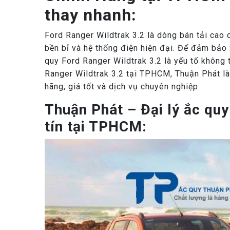
thay nhanh:
Ford Ranger Wildtrak 3.2 là dòng bán tải cao
bền bỉ và hệ thống điện hiện đại. Để đảm bảo 
quy Ford Ranger Wildtrak 3.2 là yếu tố không 
Ranger Wildtrak 3.2 tại TPHCM, Thuận Phát là
hãng, giá tốt và dịch vụ chuyên nghiệp.
Thuận Phát – Đại lý ắc quy
tín tại TPHCM: