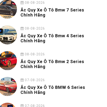
08-08-2026
Ắc Quy Xe Ô Tô Bmw 7 Series
Chính Hãng
08-08-2026
Ắc Quy Xe Ô Tô Bmw 4 Series
Chính Hãng
08-08-2026
Ắc Quy Xe Ô Tô Bmw 2 Series
Chính Hãng
07-08-2026
Ắc Quy Xe Ô Tô BMW 6 Series
Chính Hãng
07-08-2026