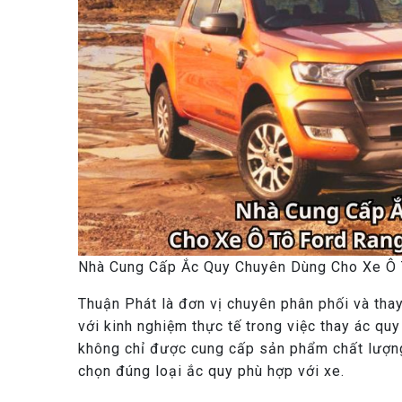
Nhà Cung Cấp Ắc Quy Chuyên Dùng Cho Xe Ô 
Thuận Phát là đơn vị chuyên phân phối và tha
với kinh nghiệm thực tế trong việc thay ác quy
không chỉ được cung cấp sản phẩm chất lượng
chọn đúng loại ắc quy phù hợp với xe.