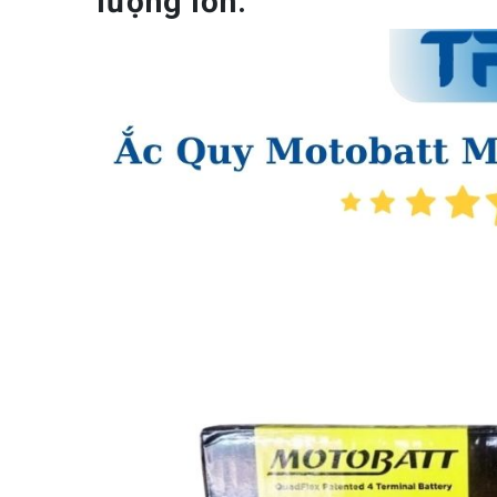
lượng lớn: