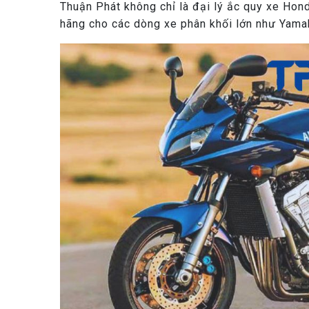
Thuận Phát không chỉ là đại lý ắc quy xe Ho
hãng cho các dòng xe phân khối lớn như Yama