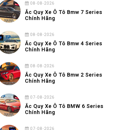
08-08-2026
Ắc Quy Xe Ô Tô Bmw 7 Series
Chính Hãng
08-08-2026
Ắc Quy Xe Ô Tô Bmw 4 Series
Chính Hãng
08-08-2026
Ắc Quy Xe Ô Tô Bmw 2 Series
Chính Hãng
07-08-2026
Ắc Quy Xe Ô Tô BMW 6 Series
Chính Hãng
07-08-2026