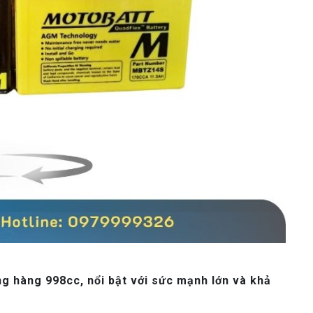
g hàng 998cc, nổi bật với sức mạnh lớn và khả