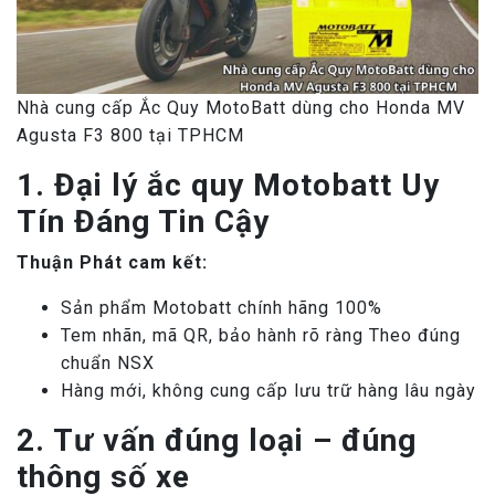
Nhà cung cấp Ắc Quy MotoBatt dùng cho Honda MV
Agusta F3 800 tại TPHCM
1. Đại lý ắc quy Motobatt Uy
Tín Đáng Tin Cậy
Thuận Phát cam kết:
Sản phẩm Motobatt chính hãng 100%
Tem nhãn, mã QR, bảo hành rõ ràng Theo đúng
chuẩn NSX
Hàng mới, không cung cấp lưu trữ hàng lâu ngày
2. Tư vấn đúng loại – đúng
thông số xe