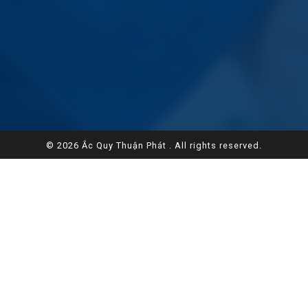
© 2026 Ắc Quy Thuận Phát . All rights reserved.