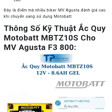
Đây là điểm mà nhiều biker MV Agusta đánh giá cao
khi chuyển sang sử dụng Motobatt.
Thông Số Kỹ Thuật Ắc Quy
Motobatt MBTZ10S Cho
MV Agusta F3 800: