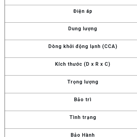
Điện áp
Dung lượng
Dòng khởi động lạnh (CCA)
Kích thước (D x R x C)
Trọng lượng
Bảo trì
Tình trạng
Bảo Hành