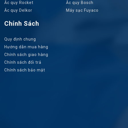
Ắc quy Rocket
Ắc quy Bosch
Ắc quy Delkor
Máy sạc Fuyaco
Chính Sách
Quy định chung
Hướng dẫn mua hàng
Chính sách giao hàng
Chính sách đổi trả
Chính sách bảo mật