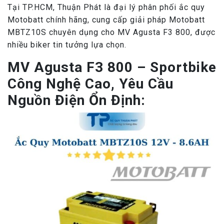
Tại TP.HCM, Thuận Phát là đại lý phân phối ắc quy
Motobatt chính hãng, cung cấp giải pháp Motobatt
MBTZ10S chuyên dụng cho MV Agusta F3 800, được
nhiều biker tin tưởng lựa chọn.
MV Agusta F3 800 – Sportbike
Công Nghệ Cao, Yêu Cầu
Nguồn Điện Ổn Định: