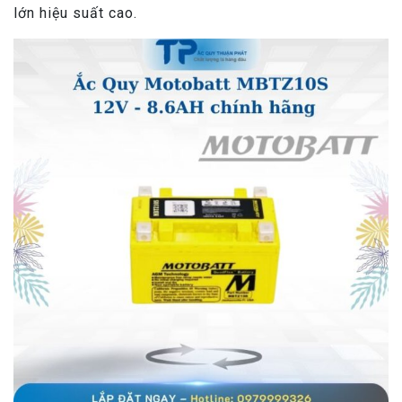
lớn hiệu suất cao.