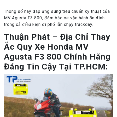
Thông số này đáp ứng đúng tiêu chuẩn kỹ thuật của
MV Agusta F3 800, đảm bảo xe vận hành ổn định
trong cả điều kiện đi phố lẫn chạy trackday.
Thuận Phát – Địa Chỉ Thay
Ắc Quy Xe Honda MV
Agusta F3 800 Chính Hãng
Đáng Tin Cậy Tại TP.HCM: