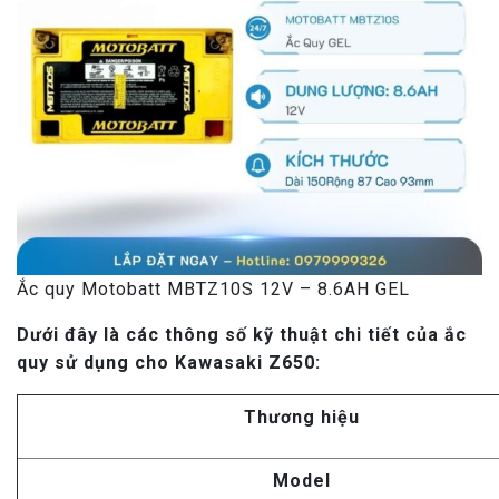
Ắc quy Motobatt MBTZ10S 12V – 8.6AH GEL
Dưới đây là các thông số kỹ thuật chi tiết của ắc
quy sử dụng cho Kawasaki Z650:
Thương hiệu
Model