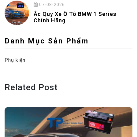
07-08-2026
Ắc Quy Xe Ô Tô BMW 1 Series
Chính Hãng
Danh Mục Sản Phẩm
Phụ kiện
Related Post