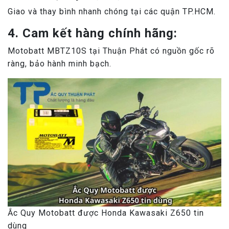
Giao và thay bình nhanh chóng tại các quận TP.HCM.
4. Cam kết hàng chính hãng:
Motobatt MBTZ10S tại Thuận Phát có nguồn gốc rõ
ràng, bảo hành minh bạch.
Ắc Quy Motobatt được Honda Kawasaki Z650 tin
dùng