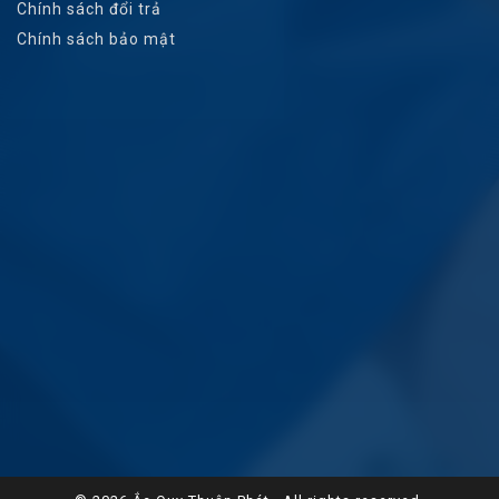
Chính sách đổi trả
Chính sách bảo mật