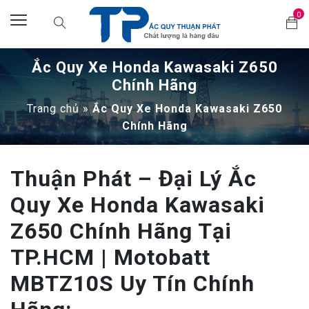
0
Ắc Quy Xe Honda Kawasaki Z650
Chính Hãng
Trang chủ
»
Ắc Quy Xe Honda Kawasaki Z650
Chính Hãng
Thuận Phát – Đại Lý Ắc
Quy Xe Honda Kawasaki
Z650 Chính Hãng Tại
TP.HCM | Motobatt
MBTZ10S Uy Tín Chính