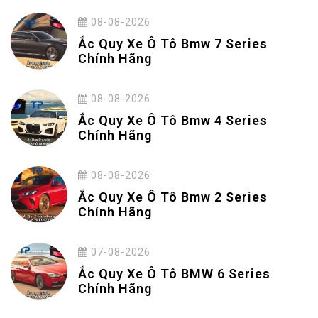
08-08-2026
Ắc Quy Xe Ô Tô Bmw 7 Series
Chính Hãng
08-08-2026
Ắc Quy Xe Ô Tô Bmw 4 Series
Chính Hãng
08-08-2026
Ắc Quy Xe Ô Tô Bmw 2 Series
Chính Hãng
07-08-2026
Ắc Quy Xe Ô Tô BMW 6 Series
Chính Hãng