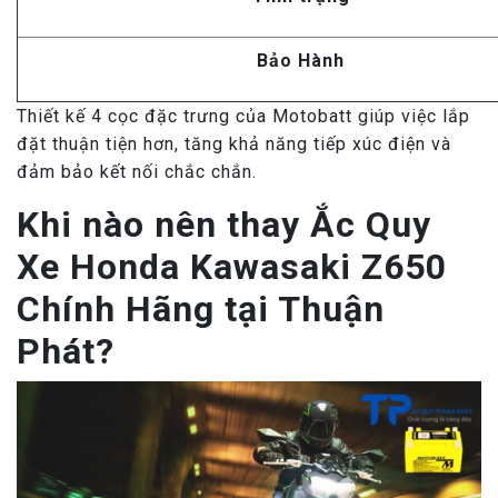
Bảo Hành
Thiết kế 4 cọc đặc trưng của Motobatt giúp việc lắp
đặt thuận tiện hơn, tăng khả năng tiếp xúc điện và
đảm bảo kết nối chắc chắn.
Khi nào nên thay Ắc Quy
Xe Honda Kawasaki Z650
Chính Hãng tại Thuận
Phát?