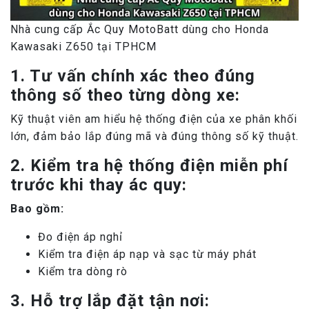
Nhà cung cấp Ắc Quy MotoBatt dùng cho Honda
Kawasaki Z650 tại TPHCM
1. Tư vấn chính xác theo đúng
thông số theo từng dòng xe:
Kỹ thuật viên am hiểu hệ thống điện của xe phân khối
lớn, đảm bảo lắp đúng mã và đúng thông số kỹ thuật.
2. Kiểm tra hệ thống điện miễn phí
trước khi thay ác quy:
Bao gồm:
Đo điện áp nghỉ
Kiểm tra điện áp nạp và sạc từ máy phát
Kiểm tra dòng rò
3. Hỗ trợ lắp đặt tận nơi: