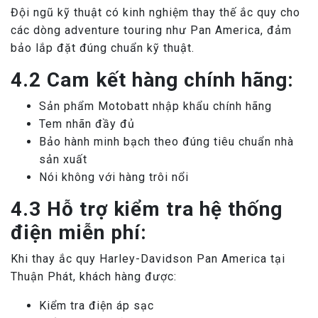
Đội ngũ kỹ thuật có kinh nghiệm thay thế ắc quy cho
các dòng adventure touring như Pan America, đảm
bảo lắp đặt đúng chuẩn kỹ thuật.
4.2 Cam kết hàng chính hãng:
Sản phẩm Motobatt nhập khẩu chính hãng
Tem nhãn đầy đủ
Bảo hành minh bạch theo đúng tiêu chuẩn nhà
sản xuất
Nói không với hàng trôi nổi
4.3 Hỗ trợ kiểm tra hệ thống
điện miễn phí:
Khi thay ắc quy Harley-Davidson Pan America tại
Thuận Phát, khách hàng được:
Kiểm tra điện áp sạc