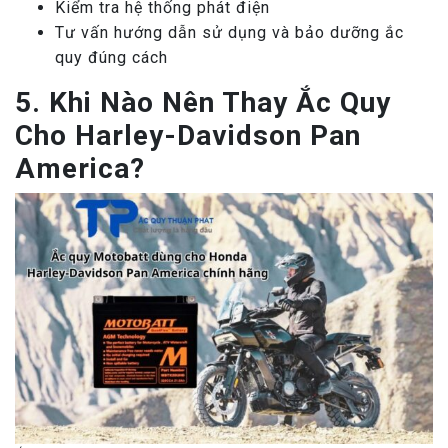
Kiểm tra hệ thống phát điện
Tư vấn hướng dẫn sử dụng và bảo dưỡng ắc
quy đúng cách
5. Khi Nào Nên Thay Ắc Quy
Cho Harley-Davidson Pan
America?