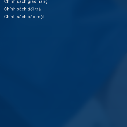
Chính sách giao hàng
Chính sách đổi trả
Chính sách bảo mật