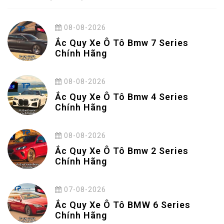
08-08-2026
Ắc Quy Xe Ô Tô Bmw 7 Series
Chính Hãng
08-08-2026
Ắc Quy Xe Ô Tô Bmw 4 Series
Chính Hãng
08-08-2026
Ắc Quy Xe Ô Tô Bmw 2 Series
Chính Hãng
07-08-2026
Ắc Quy Xe Ô Tô BMW 6 Series
Chính Hãng