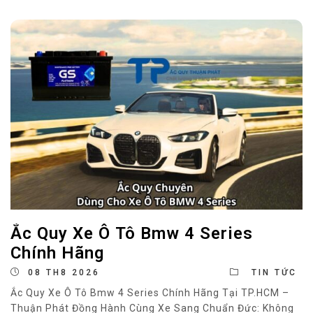
Ắc Quy Xe Ô Tô Bmw 4 Series
Chính Hãng
08 TH8 2026
TIN TỨC
Ắc Quy Xe Ô Tô Bmw 4 Series Chính Hãng Tại TP.HCM –
Thuận Phát Đồng Hành Cùng Xe Sang Chuẩn Đức: Không