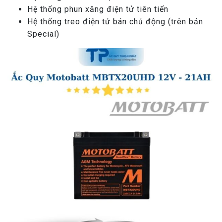
Hệ thống phun xăng điện tử tiên tiến
Hệ thống treo điện tử bán chủ động (trên bản
Special)