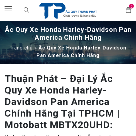
0
Ắc Quy Xe Honda Harley-Davidson Pan
America Chính Hãng
Trang chủ
»
Ắc Quy Xe Honda Harley-Davidson
Pan America Chính Hãng
Thuận Phát – Đại Lý Ắc
Quy Xe Honda Harley-
Davidson Pan America
Chính Hãng Tại TPHCM |
Motobatt MBTX20UHD: