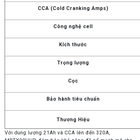
CCA (Cold Cranking Amps)
Công nghệ cell
Kích thước
Trọng lượng
Cọc
Bảo hành tiêu chuẩn
Thương Hiệu
Với dung lượng 21Ah và CCA lên đến 320A,