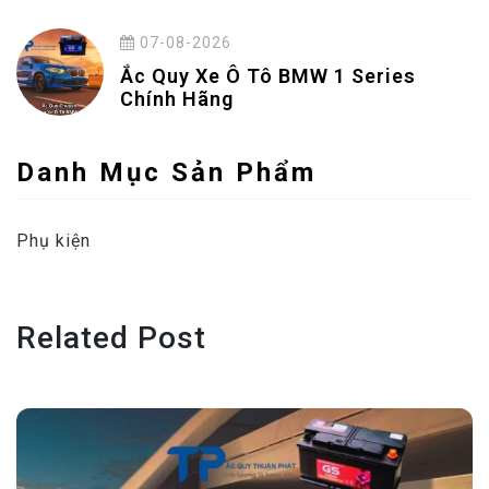
07-08-2026
Ắc Quy Xe Ô Tô BMW 1 Series
Chính Hãng
Danh Mục Sản Phẩm
Phụ kiện
Related Post