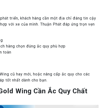
phát triển, khách hàng cần một địa chỉ đáng tin cậy
hợp với xe của mình. Thuận Phát đáp ứng trọn vẹn
ng
ách hàng chọn đúng ắc quy phù hợp
n toàn
ing cũ hay mới, hoặc nâng cấp ắc quy cho các
áp tốt nhất dành cho bạn.
Gold Wing Cần Ắc Quy Chất