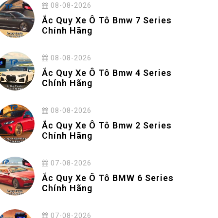
08-08-2026
Ắc Quy Xe Ô Tô Bmw 7 Series
Chính Hãng
08-08-2026
Ắc Quy Xe Ô Tô Bmw 4 Series
Chính Hãng
08-08-2026
Ắc Quy Xe Ô Tô Bmw 2 Series
Chính Hãng
07-08-2026
Ắc Quy Xe Ô Tô BMW 6 Series
Chính Hãng
07-08-2026