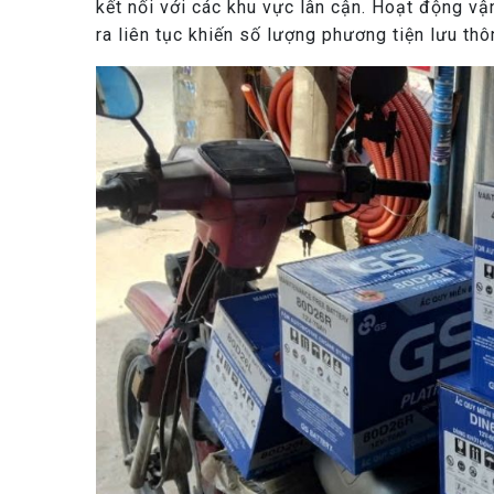
kết nối với các khu vực lân cận. Hoạt động vậ
ra liên tục khiến số lượng phương tiện lưu thô