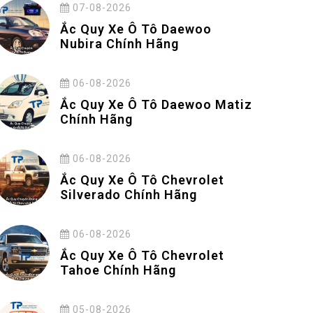
07-08-2026
Ắc Quy Xe Ô Tô Daewoo
Nubira Chính Hãng
06-08-2026
Ắc Quy Xe Ô Tô Daewoo Matiz
Chính Hãng
06-08-2026
Ắc Quy Xe Ô Tô Chevrolet
Silverado Chính Hãng
06-08-2026
Ắc Quy Xe Ô Tô Chevrolet
Tahoe Chính Hãng
05-08-2026