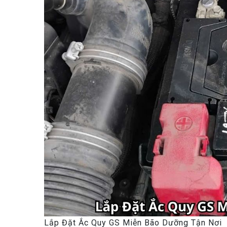
Lắp Đặt Ắc Quy GS Miễn Bão Dưỡng Tận Nơi