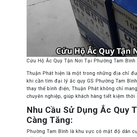
Cứu Hộ Ắc Quy Tận Nơi Tại Phường Tam Bình
Thuận Phát hiện là một trong những địa chỉ đư
khi cần tìm đại lý ắc quy GS Phường Tam Bình.
thay thế bình điện, Thuận Phát không chỉ man
chuyên nghiệp, giúp khách hàng tiết kiệm thời 
Nhu Cầu Sử Dụng Ắc Quy 
Càng Tăng:
Phường Tam Bình là khu vực có mật độ dân cư