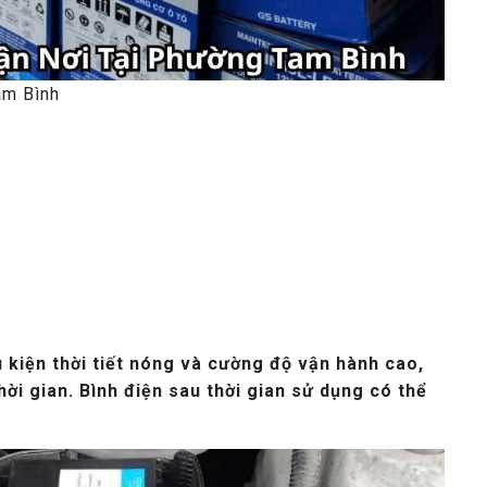
am Bình
 kiện thời tiết nóng và cường độ vận hành cao,
ời gian. Bình điện sau thời gian sử dụng có thể